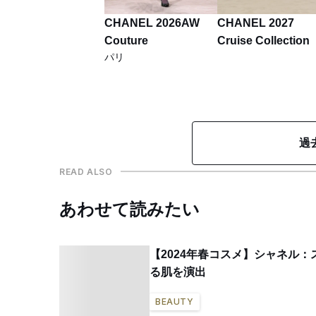
CHANEL 2026AW
CHANEL 2027
Couture
Cruise Collection
パリ
過
READ ALSO
あわせて読みたい
【2024年春コスメ】シャネル
る肌を演出
BEAUTY