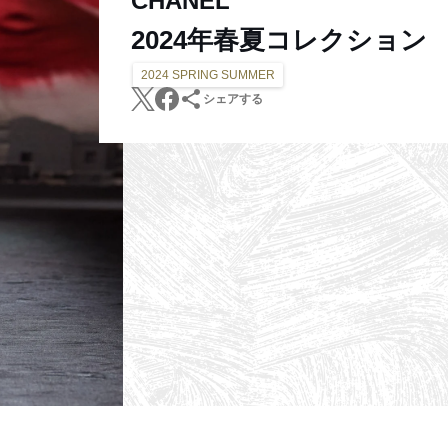
CHANEL
2024年春夏コレクション
2024 SPRING SUMMER
シェアする