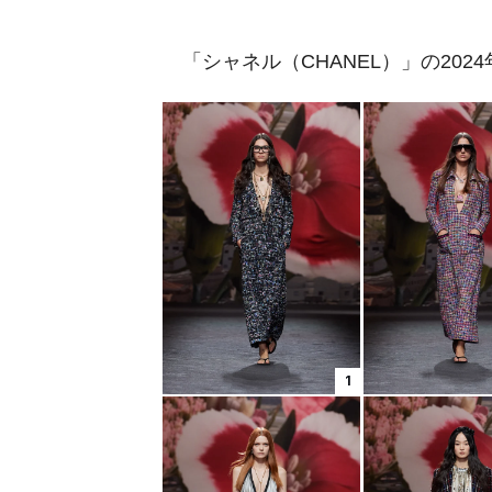
「シャネル（CHANEL）」の202
1