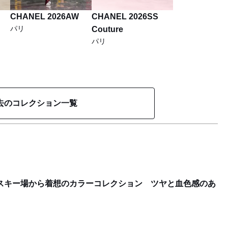
CHANEL 2026AW
CHANEL 2026SS
パリ
Couture
パリ
去のコレクション一覧
：スキー場から着想のカラーコレクション ツヤと血色感のあ