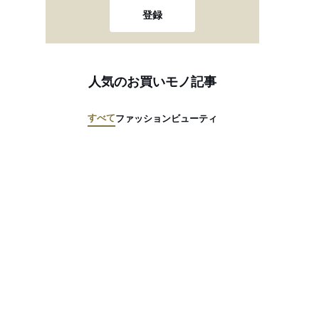
登録
人気のお買いモノ記事
すべて
ファッション
ビューティ