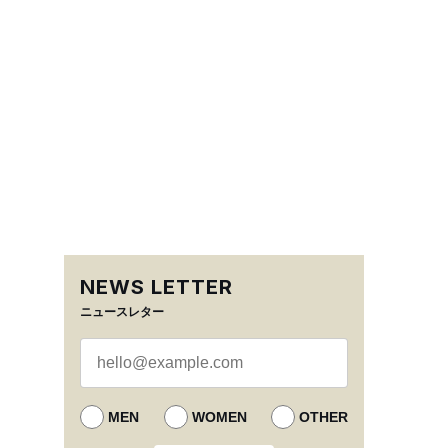
NEWS LETTER
ニュースレター
MEN
WOMEN
OTHER