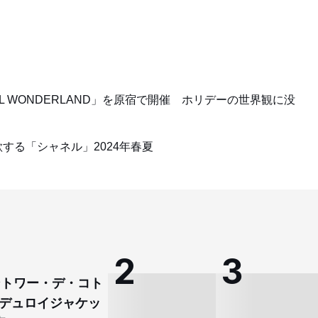
 WONDERLAND」を原宿で開催 ホリデーの世界観に没
する「シャネル」2024年春夏
コントワー・デ・コト
デュロイジャケッ