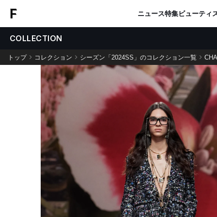
ニュース
特集
ビューティ
COLLECTION
トップ
コレクション
シーズン「2024SS」のコレクション一覧
CHA