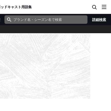
ポッドキャスト
用語集
索
詳細検索