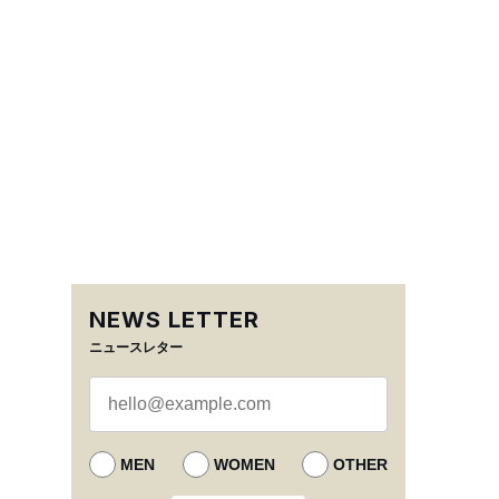
NEWS LETTER
ニュースレター
MEN
WOMEN
OTHER