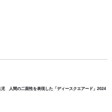
児 人間の二面性を表現した「ディースクエアード」2024