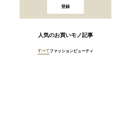
登録
人気のお買いモノ記事
すべて
ファッション
ビューティ