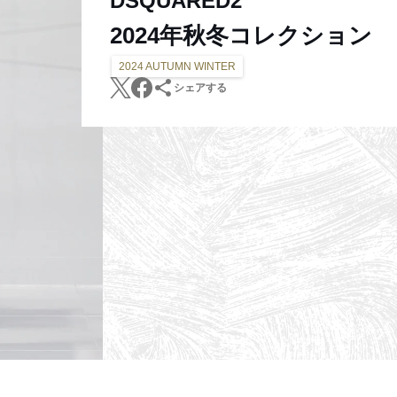
DSQUARED2
2024年秋冬コレクション
2024 AUTUMN WINTER
シェアする