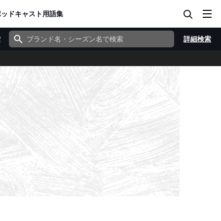
ポッドキャスト
用語集
索
詳細検索