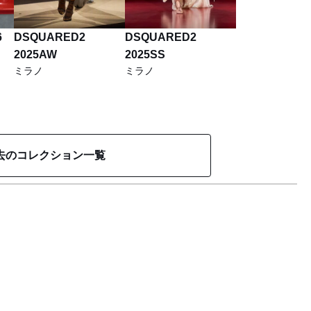
6
DSQUARED2
DSQUARED2
2025AW
2025SS
ミラノ
ミラノ
去のコレクション一覧