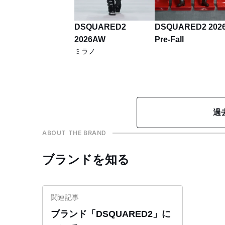
DSQUARED2
DSQUARED2 202
2026AW
Pre-Fall
ミラノ
過
ABOUT THE BRAND
ブランドを知る
関連記事
ブランド「DSQUARED2」に