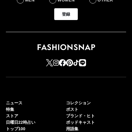
登録
ニュース
コレクション
特集
ポスト
ストア
ブランド・ヒト
日曜日22時占い
ポッドキャスト
トップ100
用語集