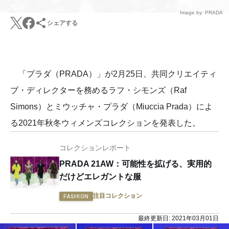
Image by: PRADA
シェアする
「プラダ（PRADA）」が2月25日、共同クリエイティ
ブ・ディレクターを務めるラフ・シモンズ（Raf
Simons）とミウッチャ・プラダ（Miuccia Prada）によ
る2021年秋冬ウィメンズコレクションを発表した。
コレクションレポート
PRADA 21AW：可能性を拡げる、実用的
だけどエレガントな服
注目コレクション
FASHION
最終更新日:
2021年03月01日