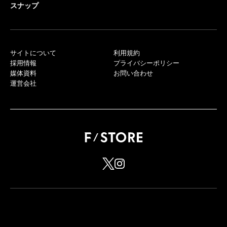
スナップ
サイトについて
利用規約
採用情報
プライバシーポリシー
媒体資料
お問い合わせ
運営会社