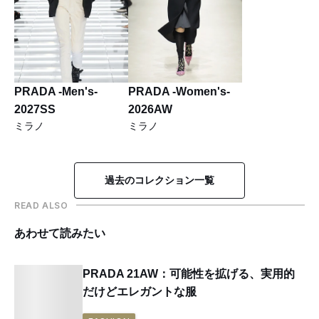
PRADA -Men's-
PRADA -Women's-
2027SS
2026AW
ミラノ
ミラノ
過去のコレクション一覧
READ ALSO
あわせて読みたい
PRADA 21AW：可能性を拡げる、実用的
だけどエレガントな服