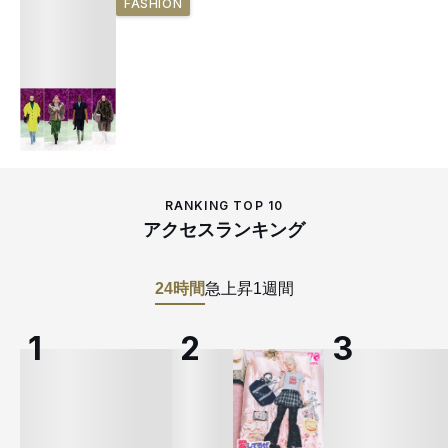
FASHION
RANKING TOP 10
アクセスランキング
24時間
急上昇
1週間