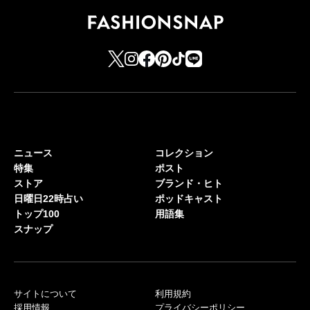
ニュース
コレクション
特集
ポスト
ストア
ブランド・ヒト
日曜日22時占い
ポッドキャスト
トップ100
用語集
スナップ
サイトについて
利用規約
採用情報
プライバシーポリシー