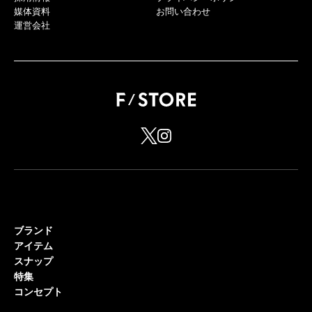
媒体資料
お問い合わせ
運営会社
ブランド
アイテム
スナップ
特集
コンセプト