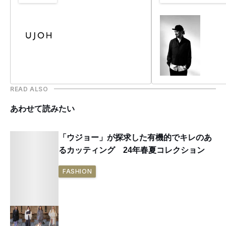
ファッションウィー
READ ALSO
あわせて読みたい
「ウジョー」が探求した有機的でキレのあ
るカッティング 24年春夏コレクション
FASHION