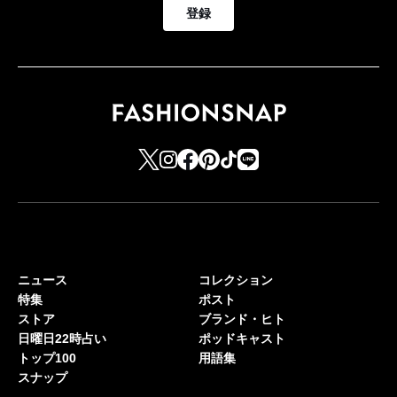
登録
ニュース
コレクション
特集
ポスト
ストア
ブランド・ヒト
日曜日22時占い
ポッドキャスト
トップ100
用語集
スナップ