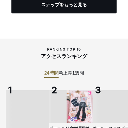
スナップをもっと見る
RANKING TOP 10
アクセスランキング
24時間
急上昇
1週間