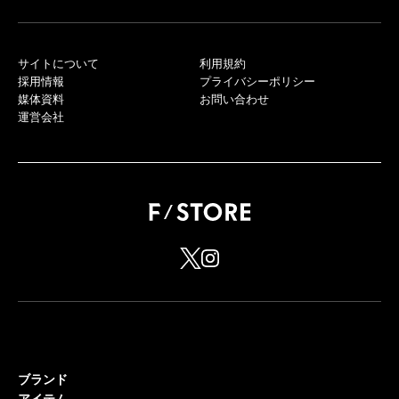
サイトについて
利用規約
採用情報
プライバシーポリシー
媒体資料
お問い合わせ
運営会社
ブランド