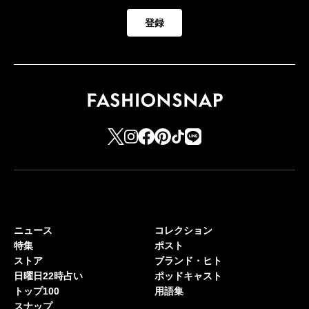
登録
ニュース
コレクション
特集
ポスト
ストア
ブランド・ヒト
日曜日22時占い
ポッドキャスト
トップ100
用語集
スナップ