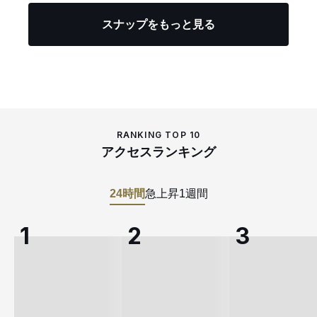
スナップをもっと見る
RANKING TOP 10
アクセスランキング
24時間
急上昇
1週間