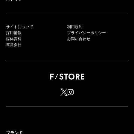
サイトについて
利用規約
採用情報
プライバシーポリシー
媒体資料
お問い合わせ
運営会社
ブランド