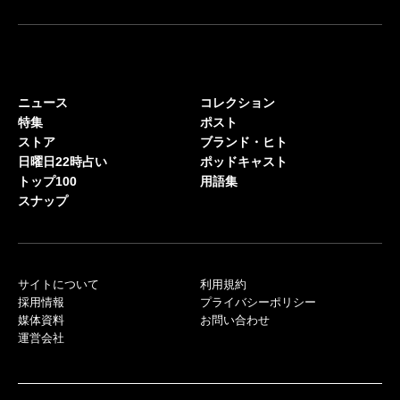
ニュース
コレクション
特集
ポスト
ストア
ブランド・ヒト
日曜日22時占い
ポッドキャスト
トップ100
用語集
スナップ
サイトについて
利用規約
採用情報
プライバシーポリシー
媒体資料
お問い合わせ
運営会社