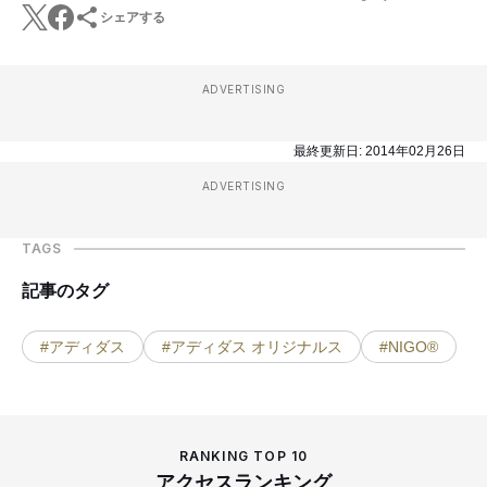
シェアする
ADVERTISING
最終更新日:
2014年02月26日
ADVERTISING
TAGS
記事のタグ
#アディダス
#アディダス オリジナルス
#NIGO®
RANKING TOP 10
アクセスランキング