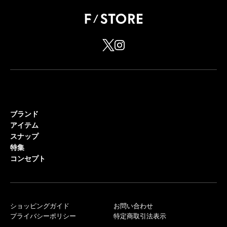
ブランド
アイテム
スナップ
特集
コンセプト
ショッピングガイド
お問い合わせ
プライバシーポリシー
特定商取引法表示