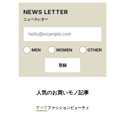
NEWS LETTER
ニュースレター
MEN
WOMEN
OTHER
登録
人気のお買いモノ記事
すべて
ファッション
ビューティ