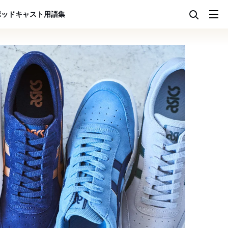
ポッドキャスト
用語集