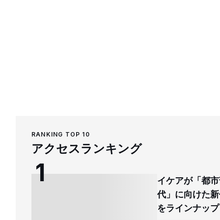
RANKING TOP 10
アクセスランキング
イケアが「都市
代」に向けた新
をラインナップ