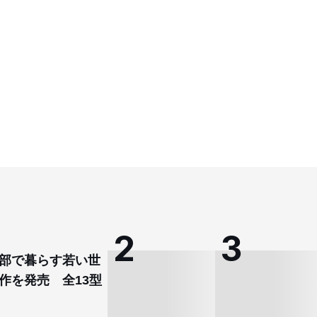
部で暮らす若い世
作を発売 全13型