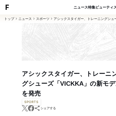
ニュース
特集
ビューティ
トップ
ニュース
スポーツ
アシックスタイガー、トレーニングシュー
アシックスタイガー、トレーニ
グシューズ「VICKKA」の新モ
を発売
SPORTS
シェアする