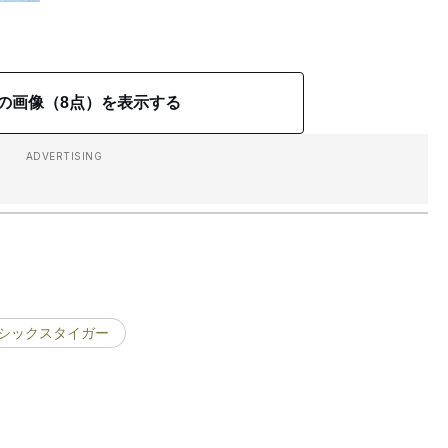
の画像（8点）を表示する
ADVERTISING
アシックスタイガー