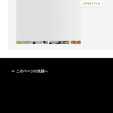
LIFESTYLE
このページの先頭へ