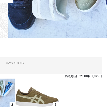
ADVERTISING
最終更新日:
2018年01月29日
2
3