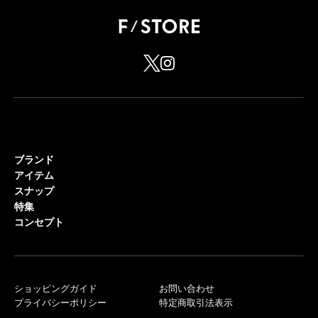
ブランド
アイテム
スナップ
特集
コンセプト
ショッピングガイド
お問い合わせ
プライバシーポリシー
特定商取引法表示