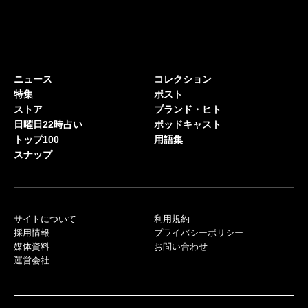
ニュース
コレクション
特集
ポスト
ストア
ブランド・ヒト
日曜日22時占い
ポッドキャスト
トップ100
用語集
スナップ
サイトについて
利用規約
採用情報
プライバシーポリシー
媒体資料
お問い合わせ
運営会社