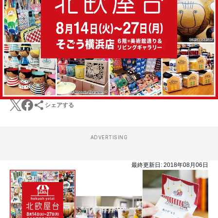
シェアする
ADVERTISING
最終更新日:
2018年08月06日