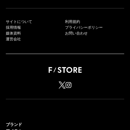
サイトについて
利用規約
採用情報
プライバシーポリシー
媒体資料
お問い合わせ
運営会社
ブランド