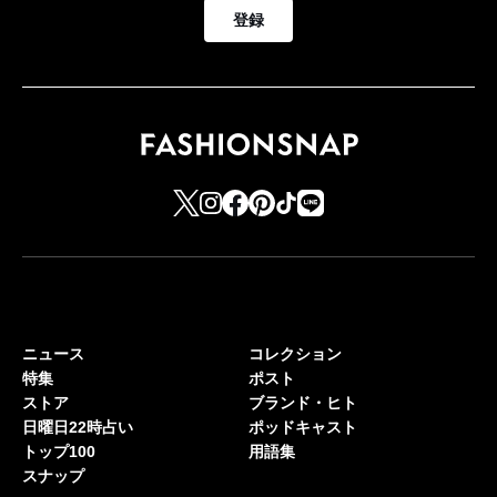
登録
ニュース
コレクション
特集
ポスト
ストア
ブランド・ヒト
日曜日22時占い
ポッドキャスト
トップ100
用語集
スナップ