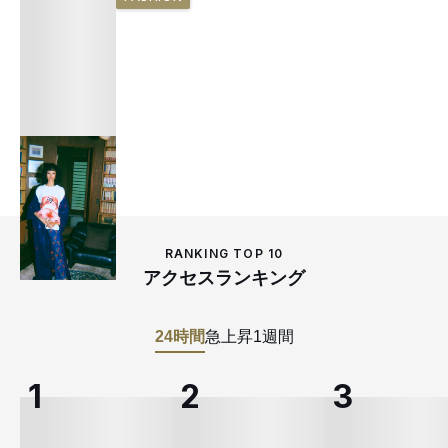
RANKING TOP 10
アクセスランキング
24時間
急上昇
1週間