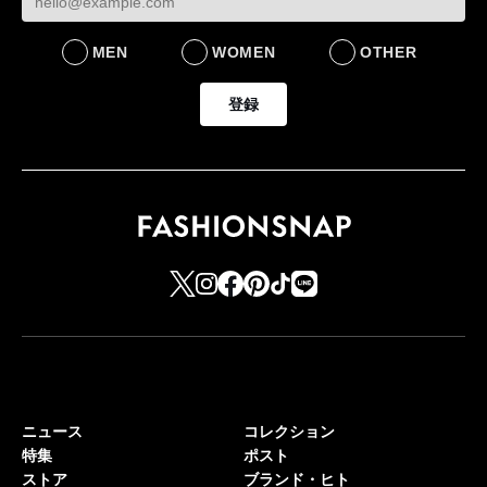
BUSINESS
MEN
WOMEN
OTHER
登録
ニュース
コレクション
特集
ポスト
ストア
ブランド・ヒト