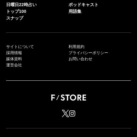
日曜日22時占い
ポッドキャスト
トップ100
用語集
スナップ
サイトについて
利用規約
採用情報
プライバシーポリシー
媒体資料
お問い合わせ
運営会社