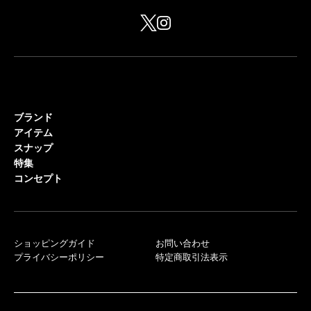
ブランド
アイテム
スナップ
特集
コンセプト
ショッピングガイド
お問い合わせ
プライバシーポリシー
特定商取引法表示