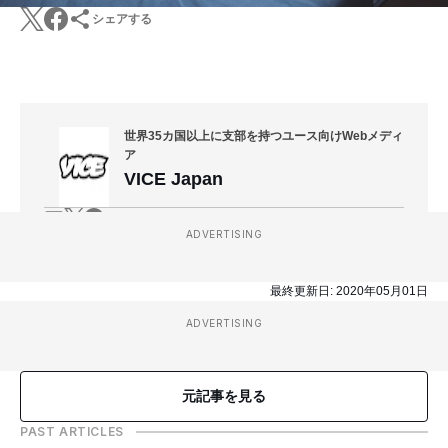
シェアする
世界35カ国以上に支部を持つユース向けWebメディ
ア
VICE Japan
ADVERTISING
最終更新日:
2020年05月01日
ADVERTISING
元記事を見る
PAST ARTICLES