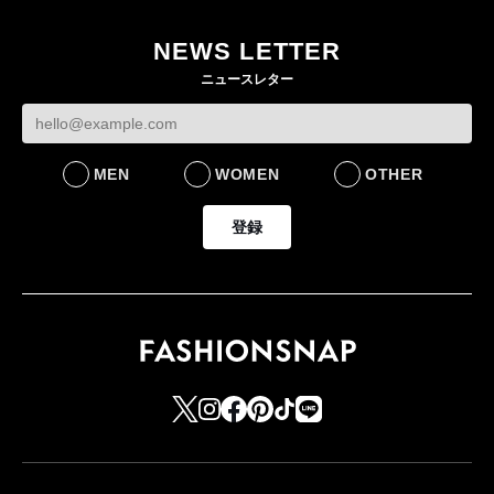
目のグローバル旗艦店
NEWS LETTER
FASHION
ニュースレター
MEN
WOMEN
OTHER
登録