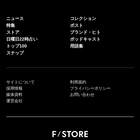
ニュース
コレクション
特集
ポスト
ストア
ブランド・ヒト
日曜日22時占い
ポッドキャスト
トップ100
用語集
スナップ
サイトについて
利用規約
採用情報
プライバシーポリシー
媒体資料
お問い合わせ
運営会社