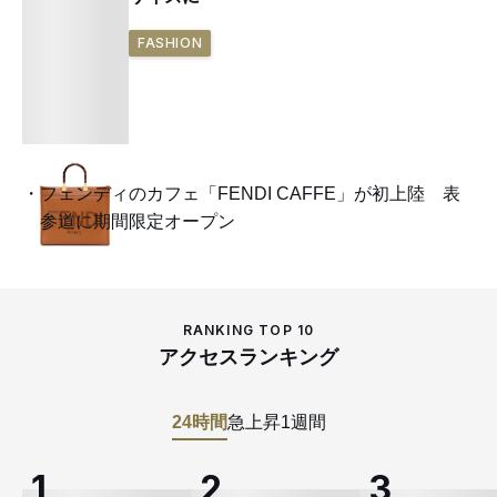
FASHION
フェンディのカフェ「FENDI CAFFE」が初上陸 表
参道に期間限定オープン
RANKING TOP 10
アクセスランキング
24時間
急上昇
1週間