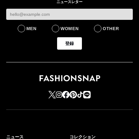
ニュースレター
FASHION
LIFESTYLE
MEN
WOMEN
OTHER
登録
ニュース
コレクション