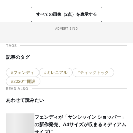
すべての画像（2点）を表示する
ADVERTISING
TAGS
記事のタグ
#フェンディ
#ミレニアル
#ティックトック
#2020年開設
READ ALSO
あわせて読みたい
フェンディが「サンシャイン ショッパー」
の新作発売、A4サイズが収まるミディアム
サイズに