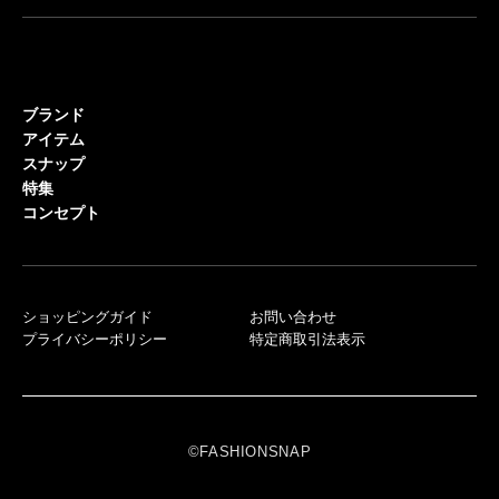
ブランド
アイテム
スナップ
特集
コンセプト
ショッピングガイド
お問い合わせ
プライバシーポリシー
特定商取引法表示
©FASHIONSNAP