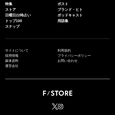
特集
ポスト
ストア
ブランド・ヒト
日曜日22時占い
ポッドキャスト
トップ100
用語集
スナップ
サイトについて
利用規約
採用情報
プライバシーポリシー
媒体資料
お問い合わせ
運営会社