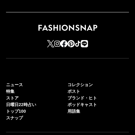
ニュース
コレクション
特集
ポスト
ストア
ブランド・ヒト
日曜日22時占い
ポッドキャスト
トップ100
用語集
スナップ