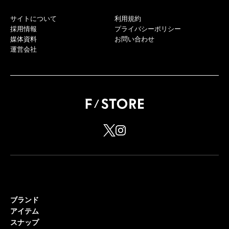
サイトについて
利用規約
採用情報
プライバシーポリシー
媒体資料
お問い合わせ
運営会社
ブランド
アイテム
スナップ