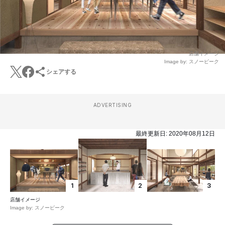
店舗イメージ
Image by: スノーピーク
シェアする
ADVERTISING
最終更新日:
2020年08月12日
1
2
3
店舗イメージ
Image by: スノーピーク