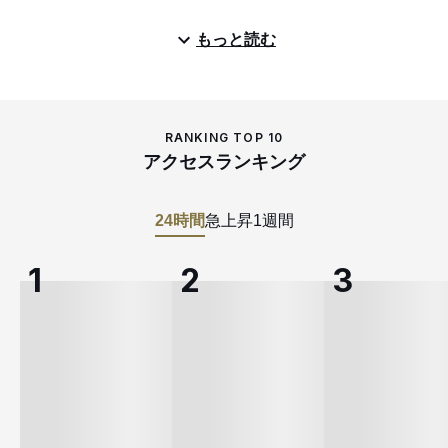
もっと読む
RANKING TOP 10
アクセスランキング
24時間
急上昇
1週間