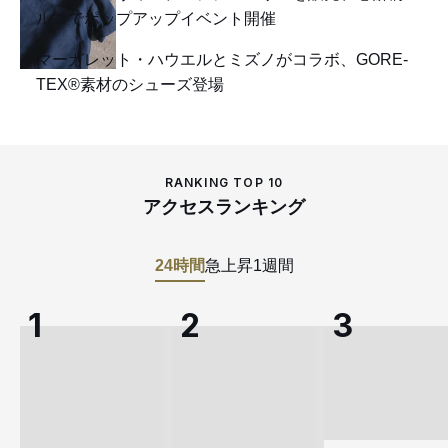
ルコでポップアップイベント開催
マーガレット・ハウエルとミズノがコラボ、GORE-
TEX®素材のシューズ登場
RANKING TOP 10
アクセスランキング
24時間
急上昇
1週間