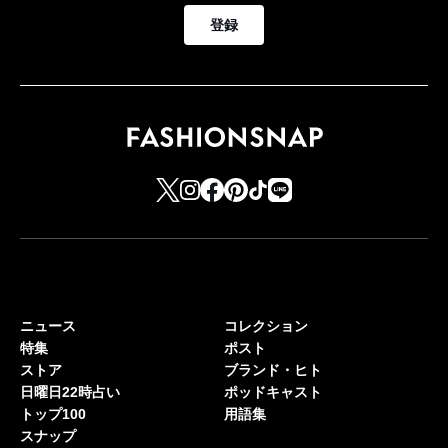
登録
ニュース
コレクション
特集
ポスト
ストア
ブランド・ヒト
日曜日22時占い
ポッドキャスト
トップ100
用語集
スナップ