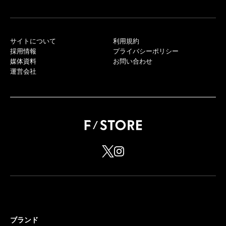
サイトについて
利用規約
採用情報
プライバシーポリシー
媒体資料
お問い合わせ
運営会社
ブランド