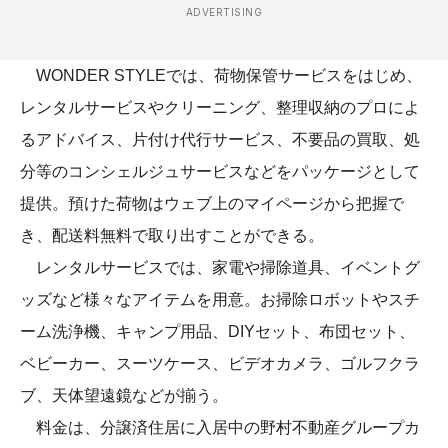
ADVERTISING
WONDER STYLEでは、荷物保管サービスをはじめ、
レンタルサービスやクリーニング、整理収納のプロによ
るアドバイス、片付け代行サービス、不要品の買取、処
分等のコンシェルジュサービスなどをパッケージとして
提供。預けた荷物はウェブ上のマイページから把握で
き、配送料無料で取り出すことができる。
レンタルサービスでは、家電や掃除道具、イベントグ
ッズなど様々なアイテムを用意。お掃除ロボットやスチ
ーム洗浄機、キャンプ用品、DIYセット、布団セット、
ベビーカー、スーツケース、ビデオカメラ、ゴルフクラ
ブ、天体望遠鏡などが揃う。
料金は、分譲済住居に入居中の野村不動産グループカ