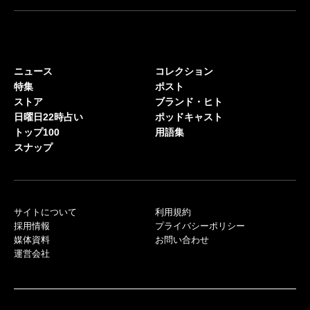
ニュース
コレクション
特集
ポスト
ストア
ブランド・ヒト
日曜日22時占い
ポッドキャスト
トップ100
用語集
スナップ
サイトについて
利用規約
採用情報
プライバシーポリシー
媒体資料
お問い合わせ
運営会社