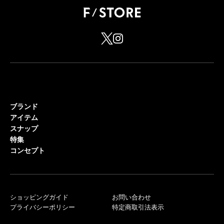
ブランド
アイテム
スナップ
特集
コンセプト
ショッピングガイド
お問い合わせ
プライバシーポリシー
特定商取引法表示