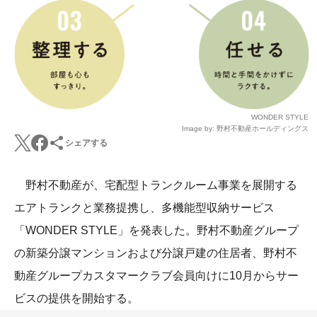
WONDER STYLE
Image by: 野村不動産ホールディングス
シェアする
野村不動産が、宅配型トランクルーム事業を展開する
エアトランクと業務提携し、多機能型収納サービス
「WONDER STYLE」を発表した。野村不動産グループ
の新築分譲マンションおよび分譲戸建の住居者、野村不
動産グループカスタマークラブ会員向けに10月からサー
ビスの提供を開始する。