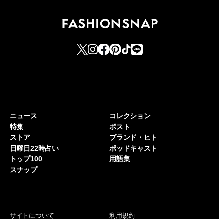
ニュース
コレクション
特集
ポスト
ストア
ブランド・ヒト
日曜日22時占い
ポッドキャスト
トップ100
用語集
スナップ
サイトについて
利用規約