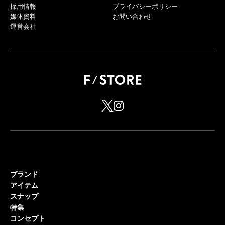
採用情報
プライバシーポリシー
媒体資料
お問い合わせ
運営会社
ブランド
アイテム
スナップ
特集
コンセプト