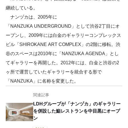
継続している。
ナンヅカは、2005年に
「NANZUKA UNDERGROUND」として渋谷2丁目にオ
ープンし、2009年には白金のギャラリーコンプレックス
ビル「SHIROKANE ART COMPLEX」の2階に移転。渋
谷のスペースは2010年に「NANZUKA AGENDA」とし
てギャラリーを再開した。2012年には、白金と渋谷の2
ヶ所で運営していたギャラリーを統合する形で
「NANZUKA」に名称を変更した。
関連記事
LDHグループが「ナンヅカ」のギャラリー
を併設した鮨レストランを中目黒にオープ
ン