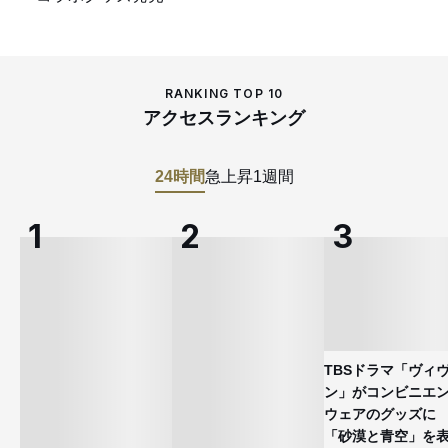
RANKING TOP 10
アクセスランキング
24時間
急上昇
1週間
TBSドラマ「ヴィ
ン」がコンビニエ
ウェアのグッズ
「砂漠と青空」を