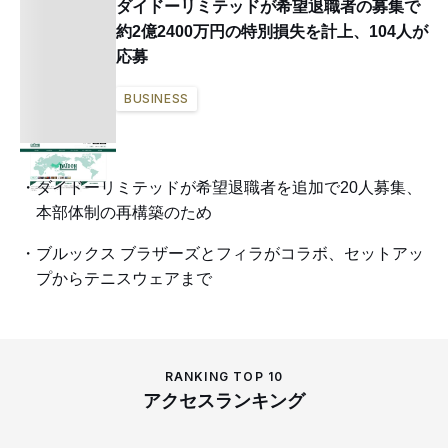
ダイドーリミテッドが希望退職者の募集で
約2億2400万円の特別損失を計上、104人が
応募
BUSINESS
ダイドーリミテッドが希望退職者を追加で20人募集、
本部体制の再構築のため
ブルックス ブラザーズとフィラがコラボ、セットアッ
プからテニスウェアまで
RANKING TOP 10
アクセスランキング