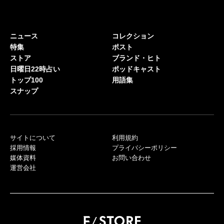
ニュース
コレクション
特集
ポスト
ストア
ブランド・ヒト
日曜日22時占い
ポッドキャスト
トップ100
用語集
スナップ
サイトについて
利用規約
採用情報
プライバシーポリシー
媒体資料
お問い合わせ
運営会社