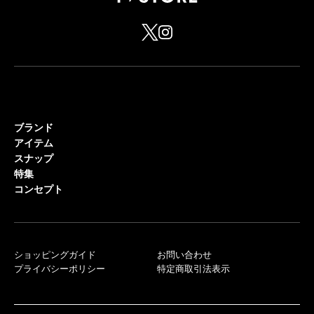
ブランド
アイテム
スナップ
特集
コンセプト
ショッピングガイド
お問い合わせ
プライバシーポリシー
特定商取引法表示