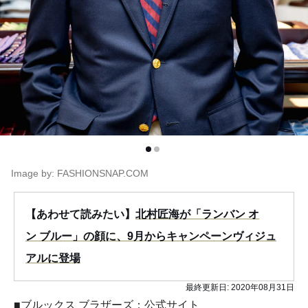
Image by: FASHIONSNAP.COM
【あわせて読みたい】
北村匠海が「ランバン オ
ン ブルー」の顔に、9月からキャンペーンヴィジュ
アルに登場
最終更新日:
2020年08月31日
■ブルックス ブラザーズ：公式サイト