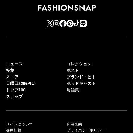
ニュース
コレクション
特集
ポスト
ストア
ブランド・ヒト
日曜日22時占い
ポッドキャスト
トップ100
用語集
スナップ
サイトについて
利用規約
採用情報
プライバシーポリシー