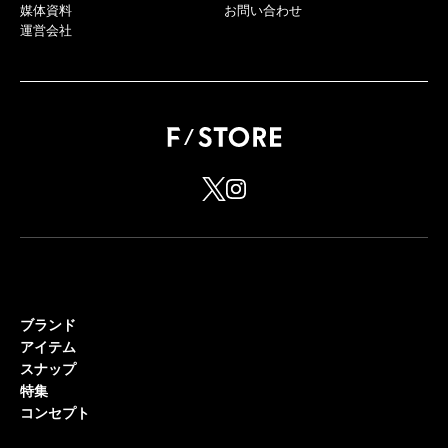
媒体資料
お問い合わせ
運営会社
ブランド
アイテム
スナップ
特集
コンセプト