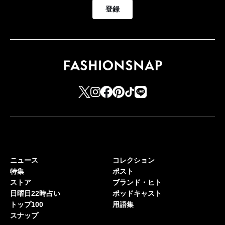
登録
ニュース
コレクション
特集
ポスト
ストア
ブランド・ヒト
日曜日22時占い
ポッドキャスト
トップ100
用語集
スナップ