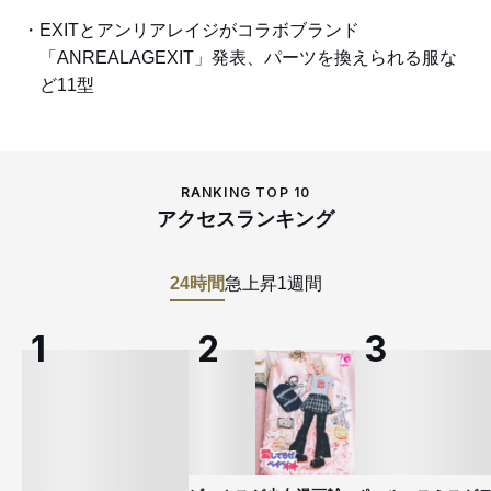
EXITとアンリアレイジがコラボブランド
「ANREALAGEXIT」発表、パーツを換えられる服な
ど11型
RANKING TOP 10
アクセスランキング
24時間
急上昇
1週間