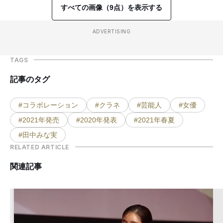
すべての画像（9点）を表示する
ADVERTISING
TAGS
記事のタグ
#コラボレーション
#クラネ
#芸能人
#女優
#2021年発売
#2020年発表
#2021年春夏
#田中みな実
RELATED ARTICLE
関連記事