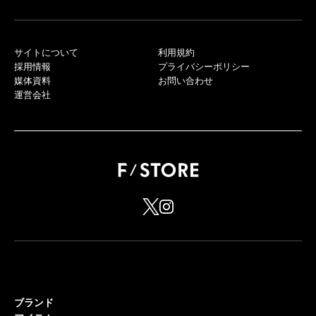
サイトについて
利用規約
採用情報
プライバシーポリシー
媒体資料
お問い合わせ
運営会社
ブランド