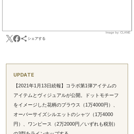
Image by: CLANE
シェアする
UPDATE
【2021年1月13日続報】コラボ第1弾アイテムの
アイテムとヴィジュアルが公開。ドットモチーフ
をイメージした花柄のブラウス（1万4000円）、
オーバーサイズシルエットのシャツ（1万4000
円）、ワンピース（2万2000円／いずれも税別）
の3型をラインナップする。