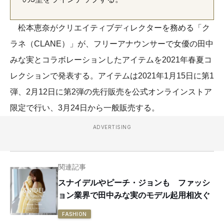
松本恵奈がクリエイティブディレクターを務める「ク
ラネ（CLANE）」が、フリーアナウンサーで女優の田中
みな実とコラボレーションしたアイテムを2021年春夏コ
レクションで発表する。アイテムは2021年1月15日に第1
弾、2月12日に第2弾の先行販売を公式オンラインストア
限定で行い、3月24日から一般販売する。
ADVERTISING
関連記事
スナイデルやピーチ・ジョンも ファッシ
ョン業界で田中みな実のモデル起用相次ぐ
FASHION