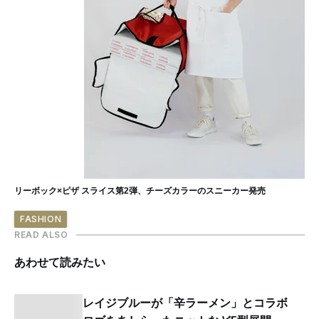
リーボック×ピザ スライス第2弾、チーズカラーのスニーカー発売
FASHION
READ ALSO
あわせて読みたい
レイジブルーが「辛ラーメン」とコラボ