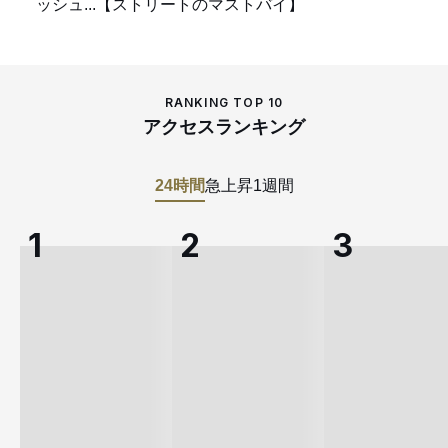
ッシュ...【ストリートのマストバイ】
RANKING TOP 10
アクセスランキング
24時間
急上昇
1週間