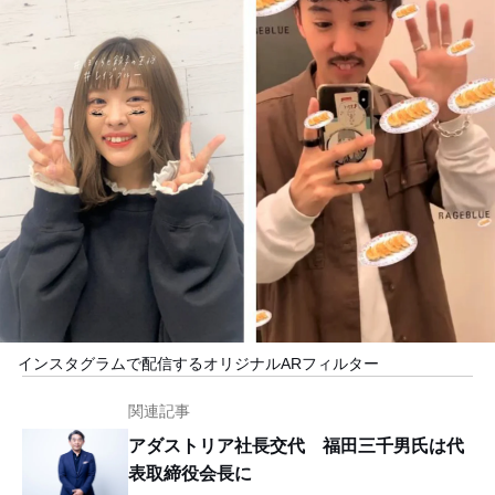
インスタグラムで配信するオリジナルARフィルター
関連記事
アダストリア社長交代 福田三千男氏は代
表取締役会長に