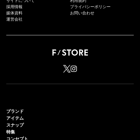
サイトについて
利用規約
採用情報
プライバシーポリシー
媒体資料
お問い合わせ
運営会社
ブランド
アイテム
スナップ
特集
コンセプト