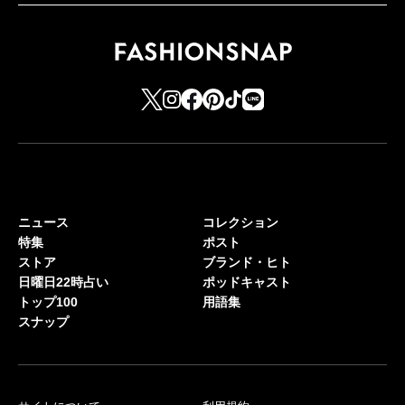
ニュース
コレクション
特集
ポスト
ストア
ブランド・ヒト
日曜日22時占い
ポッドキャスト
トップ100
用語集
スナップ