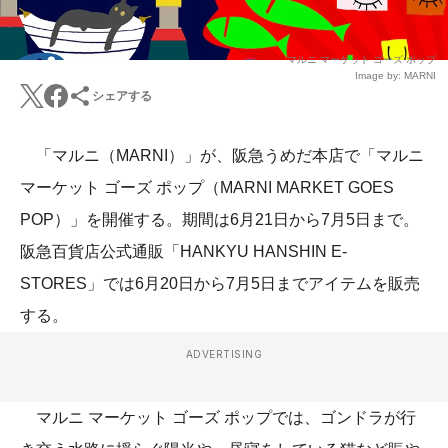
マルニ マーケット ゴーズ ポップ
Image by: MARNI
シェアする
「マルニ（MARNI）」が、阪急うめだ本店で「マルニ
マーケット ゴーズ ポップ（MARNI MARKET GOES
POP）」を開催する。期間は6月21日から7月5日まで。
阪急百貨店公式通販「HANKYU HANSHIN E-
STORES」では6月20日から7月5日までアイテムを販売
する。
ADVERTISING
マルニ マーケット ゴーズ ポップでは、ゴンドラが行