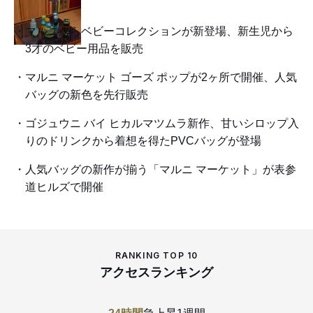
マルニからベビーコレクションが新登場、新生児から
3才のベビー用品を販売
マルニ マーケット ゴーズ ポップが2ヶ所で開催、人気
バッグの新色を先行販売
ゴジュウニ バイ ヒカルマツムラ新作、甘いシロップ入
りのドリンクから着想を得たPVCバッグが登場
人気バッグの新作が揃う「マルニ マーケット」が表参
道ヒルズで開催
RANKING TOP 10
アクセスランキング