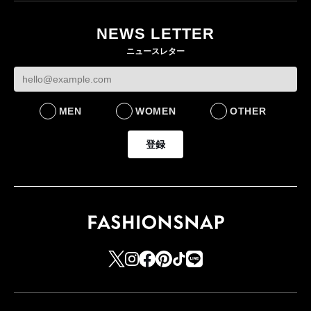
目のグローバル旗艦店
NEWS LETTER
FASHION
ニュースレター
MEN
WOMEN
OTHER
登録