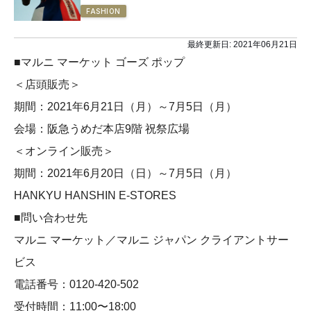
FASHION
最終更新日:
2021年06月21日
■マルニ マーケット ゴーズ ポップ
＜店頭販売＞
期間：2021年6月21日（月）～7月5日（月）
会場：阪急うめだ本店9階 祝祭広場
＜オンライン販売＞
期間：2021年6月20日（日）～7月5日（月）
HANKYU HANSHIN E-STORES
■問い合わせ先
マルニ マーケット／マルニ ジャパン クライアントサー
ビス
電話番号：0120-420-502
受付時間：11:00〜18:00