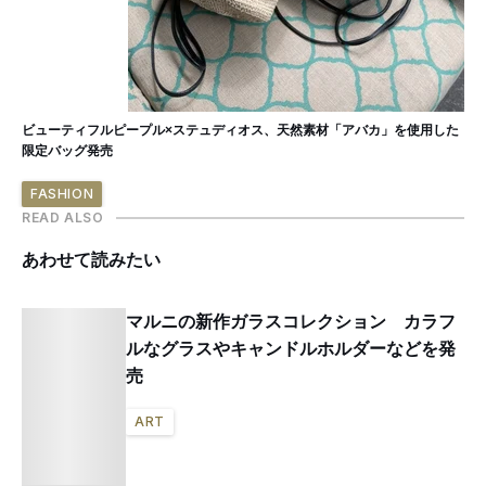
ビューティフルピープル×ステュディオス、天然素材「アバカ」を使用した
限定バッグ発売
FASHION
READ ALSO
あわせて読みたい
マルニの新作ガラスコレクション カラフ
ルなグラスやキャンドルホルダーなどを発
売
ART