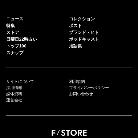
ニュース
コレクション
特集
ポスト
ストア
ブランド・ヒト
日曜日22時占い
ポッドキャスト
トップ100
用語集
スナップ
サイトについて
利用規約
採用情報
プライバシーポリシー
媒体資料
お問い合わせ
運営会社