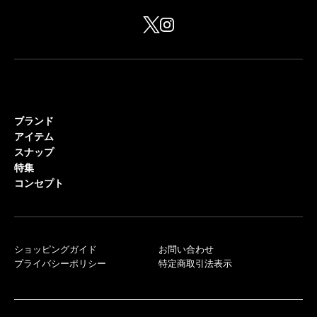
ブランド
アイテム
スナップ
特集
コンセプト
ショッピングガイド
お問い合わせ
プライバシーポリシー
特定商取引法表示