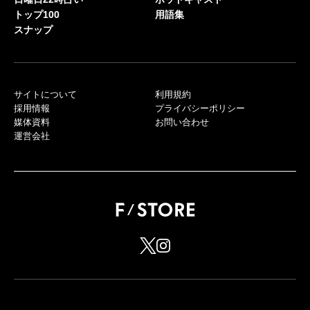
トップ100
用語集
スナップ
サイトについて
利用規約
採用情報
プライバシーポリシー
媒体資料
お問い合わせ
運営会社