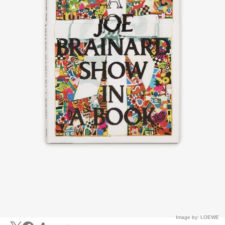
Image by: LOEWE