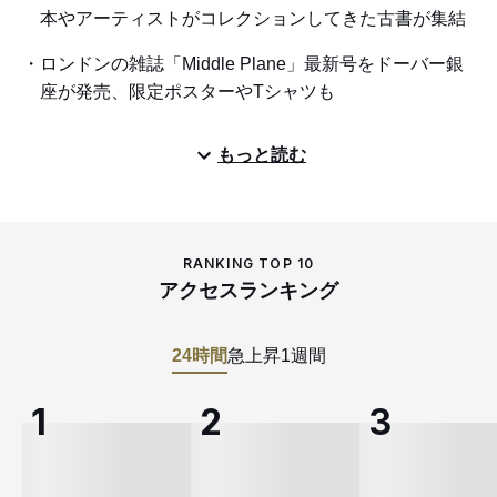
本やアーティストがコレクションしてきた古書が集結
ロンドンの雑誌「Middle Plane」最新号をドーバー銀
座が発売、限定ポスターやTシャツも
もっと読む
RANKING TOP 10
アクセスランキング
24時間
急上昇
1週間