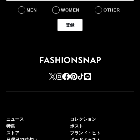
MEN
WOMEN
OTHER
登録
ニュース
コレクション
特集
ポスト
ストア
ブランド・ヒト
日曜日22時占い
ポッドキャスト