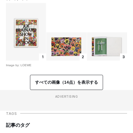
1
2
3
Image by: LOEWE
すべての画像（14点）を表示する
ADVERTISING
TAGS
記事のタグ