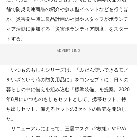
舗で防災関連商品の紹介や参加型イベントなどを行うほ
か、災害発生時に良品計画の社員やスタッフがボランテ
ィア活動に参加する「災害ボランティア制度」をスター
トする。
ADVERTISING
いつものもしもシリーズは、「ふだん使いできるモノ
をいざという時の防災用品に」をコンセプトに、日々の
暮らしの中に備えを組み込む「標準装備」を提案。2020
年8月にいつものもしもセットとして、携帯セット、持
ち出しセット、備えるセットの3セットの販売を開始し
た。
リニューアルによって、三層マスク（2枚組）やEVA