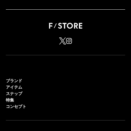
ブランド
アイテム
スナップ
特集
コンセプト