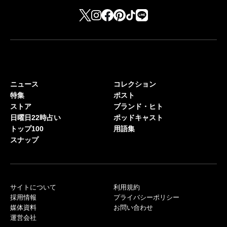
ニュース
コレクション
特集
ポスト
ストア
ブランド・ヒト
日曜日22時占い
ポッドキャスト
トップ100
用語集
スナップ
サイトについて
利用規約
採用情報
プライバシーポリシー
媒体資料
お問い合わせ
運営会社