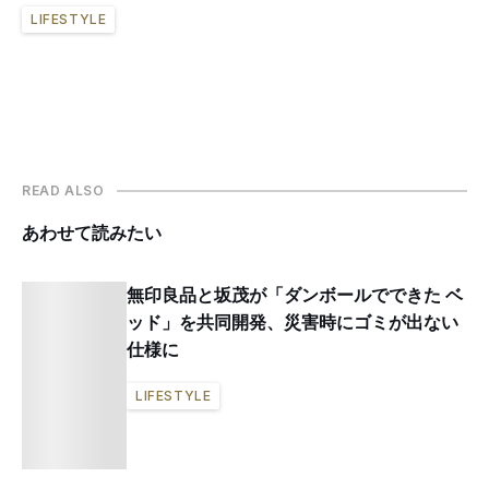
LIFESTYLE
READ ALSO
あわせて読みたい
無印良品と坂茂が「ダンボールでできた ベ
ッド」を共同開発、災害時にゴミが出ない
仕様に
LIFESTYLE