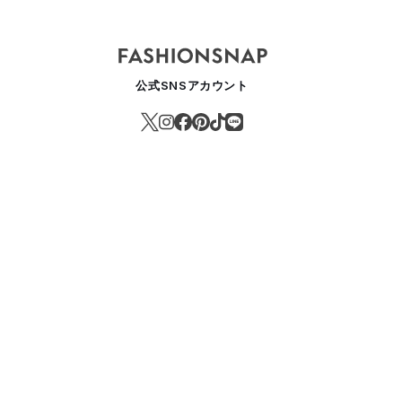
公式SNSアカウント