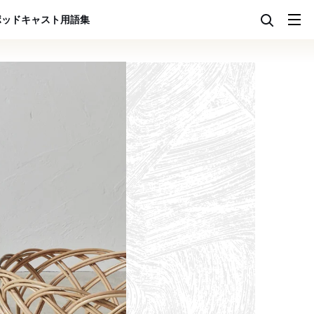
ポッドキャスト
用語集