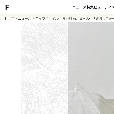
ニュース
特集
ビューティ
トップ
ニュース
ライフスタイル
良品計画、日本の生活道具にフォーカ