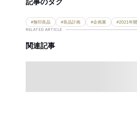
記事のタグ
#無印良品
#良品計画
#企画展
#2021年
RELATED ARTICLE
関連記事