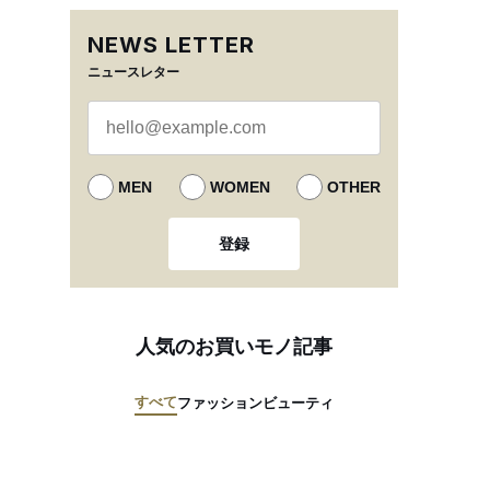
NEWS LETTER
ニュースレター
MEN
WOMEN
OTHER
登録
人気のお買いモノ記事
すべて
ファッション
ビューティ