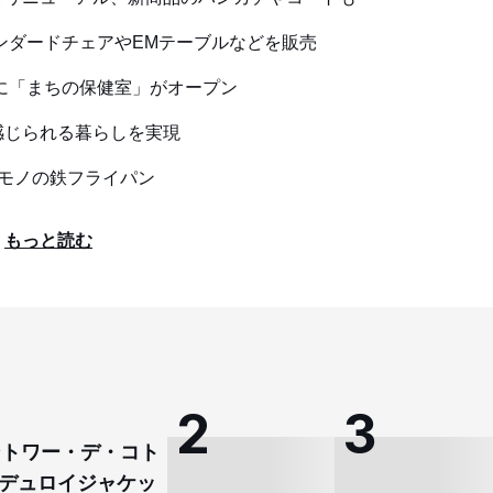
ンダードチェアやEMテーブルなどを販売
に「まちの保健室」がオープン
感じられる暮らしを実現
生モノの鉄フライパン
もっと読む
コントワー・デ・コト
デュロイジャケッ