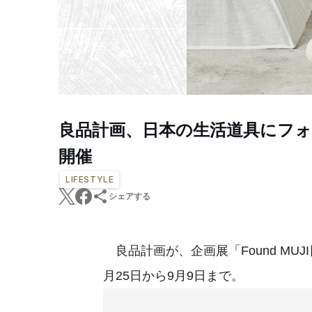
良品計画、日本の生活道具にフォーカ
開催
LIFESTYLE
シェアする
良品計画が、企画展「Found MUJI
月25日から9月9日まで。