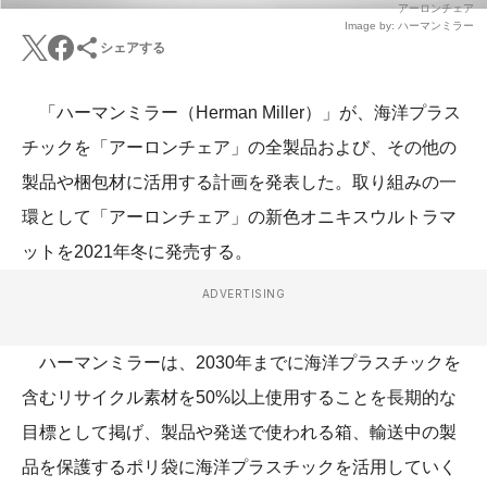
アーロンチェア
Image by: ハーマンミラー
シェアする
「ハーマンミラー（Herman Miller）」が、海洋プラス
チックを「アーロンチェア」の全製品および、その他の
製品や梱包材に活用する計画を発表した。取り組みの一
環として「アーロンチェア」の新色オニキスウルトラマ
ットを2021年冬に発売する。
ADVERTISING
ハーマンミラーは、2030年までに海洋プラスチックを
含むリサイクル素材を50%以上使用することを長期的な
目標として掲げ、製品や発送で使われる箱、輸送中の製
品を保護するポリ袋に海洋プラスチックを活用していく