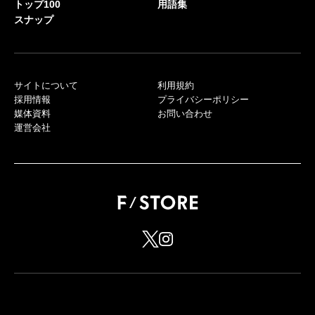
トップ100
用語集
スナップ
サイトについて
利用規約
採用情報
プライバシーポリシー
媒体資料
お問い合わせ
運営会社