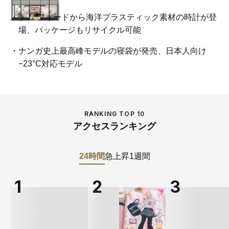
トム フォードから海洋プラスティック素材の時計が登
場、パッケージもリサイクル可能
ナンガ史上最高峰モデルの寝袋が発売、日本人向け
−23°C対応モデル
RANKING TOP 10
アクセスランキング
24時間
急上昇
1週間