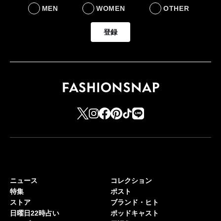
MEN
WOMEN
OTHER
登録
ニュース
コレクション
特集
ポスト
ストア
ブランド・ヒト
日曜日22時占い
ポッドキャスト