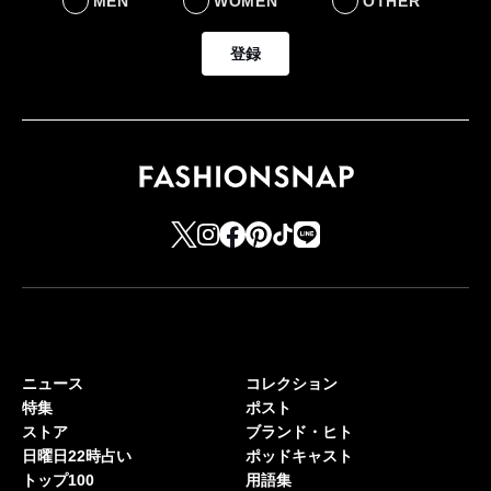
MEN
WOMEN
OTHER
登録
ニュース
コレクション
特集
ポスト
ストア
ブランド・ヒト
日曜日22時占い
ポッドキャスト
トップ100
用語集