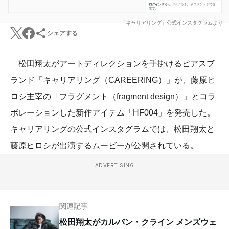
「キャリアリング」公式インスタグラムより
シェアする
松田翔太がアートディレクションを手掛けるピアスブ
ランド「キャリアリング（CAREERING）」が、藤原ヒ
ロシ主宰の「フラグメント（fragment design）」とコラ
ボレーションした新作アイテム「HF004」を発売した。
キャリアリングの公式インスタグラムでは、松田翔太と
藤原ヒロシが出演するムービーが公開されている。
ADVERTISING
関連記事
松田翔太がカルバン・クライン メンズウェ