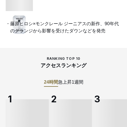
藤原ヒロシ×モンクレール ジーニアスの新作、90年代
のグランジから影響を受けたダウンなどを発売
RANKING TOP 10
アクセスランキング
24時間
急上昇
1週間