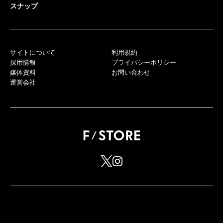
スナップ
サイトについて
利用規約
採用情報
プライバシーポリシー
媒体資料
お問い合わせ
運営会社