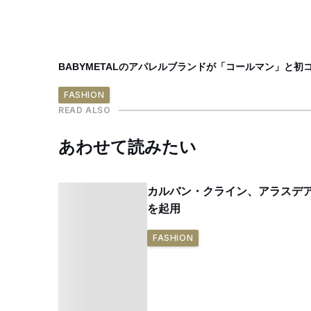
BABYMETALのアパレルブランドが「コールマン」と
FASHION
READ ALSO
あわせて読みたい
カルバン・クライン、アラスデ
を起用
FASHION