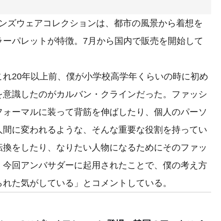
メンズウェアコレクションは、都市の風景から着想を
ラーパレットが特徴。7月から国内で販売を開始して
れ20年以上前、僕が小学校高学年くらいの時に初め
を意識したのがカルバン・クラインだった。ファッシ
フォーマルに装って背筋を伸ばしたり、個人のパーソ
人間に変われるような、そんな重要な役割を持ってい
転換をしたり、なりたい人物になるためにそのファッ
。今回アンバサダーに起用されたことで、僕の考え方
られた気がしている」とコメントしている。