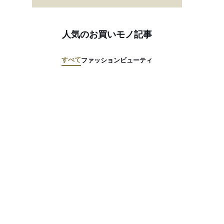
人気のお買いモノ記事
すべて
ファッション
ビューティ