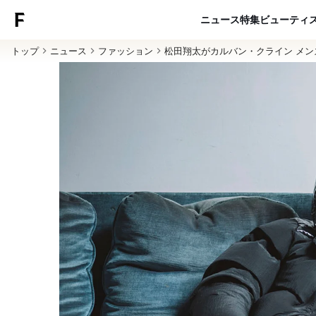
ニュース
特集
ビューティ
トップ
ニュース
ファッション
松田翔太がカルバン・クライン メ