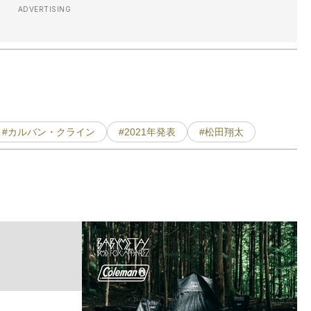
ADVERTISING
#カルバン・クライン
#2021年発表
#松田翔太
木