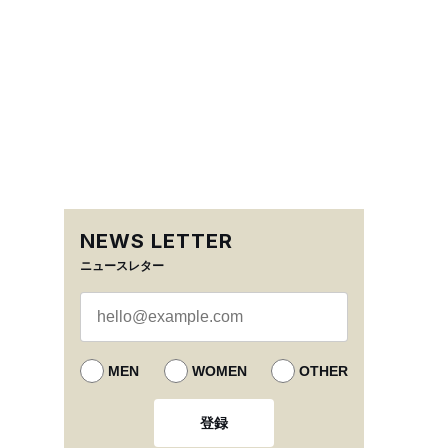
NEWS LETTER
ニュースレター
MEN
WOMEN
OTHER
登録