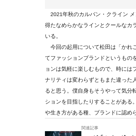
2021年秋のカルバン・クライン 
得たなめらかなラインとクールなカ
いる。
今回の起用について松田は「かれこ
てファッションブランドというもの
ョンは気軽に楽しむもので、時には
ナリティは変わらずともまた違った
ると思う。僕自身もそうやって気分
ションを目指したりすることがある
や生き方がある種、ブランドに認め
関連記事