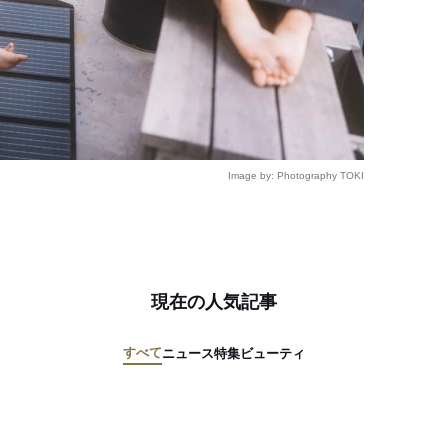
Image by: Photography TOKI
現在の人気記事
すべて
ニュース
特集
ビューティ