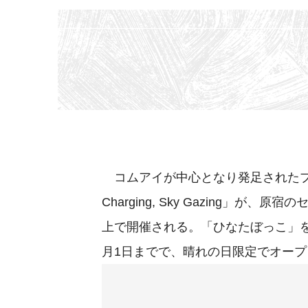
コムアイが中心となり発足されたプロ
Charging, Sky Gazing」が
上で開催される。「ひなたぼっこ」を
月1日までで、晴れの日限定でオープ