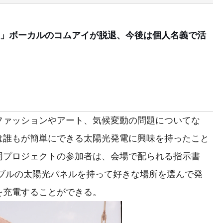
」ボーカルのコムアイが脱退、今後は個人名義で活
ァッションやアート、気候変動の問題についてな
は誰もが簡単にできる太陽光発電に興味を持ったこと
同プロジェクトの参加者は、会場で配られる指示書
タブルの太陽光パネルを持って好きな場所を選んで発
を充電することができる。