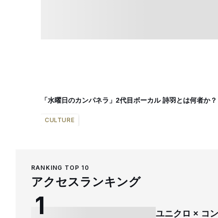
「水曜日のカンパネラ」2代目ボーカル 詩羽とは何者か？
CULTURE
RANKING TOP 10
アクセスランキング
ユニクロ × 