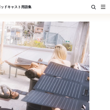
ポッドキャスト
用語集