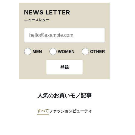
NEWS LETTER
ニュースレター
MEN
WOMEN
OTHER
登録
人気のお買いモノ記事
すべて
ファッション
ビューティ