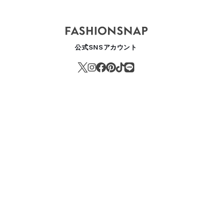
公式SNSアカウント