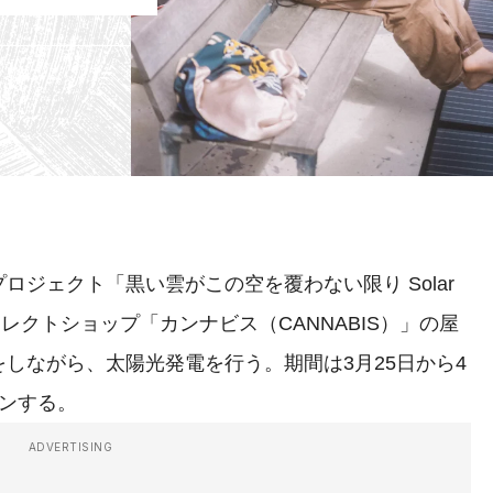
ジェクト「黒い雲がこの空を覆わない限り Solar
、原宿のセレクトショップ「カンナビス（CANNABIS）」の屋
しながら、太陽光発電を行う。期間は3月25日から4
ンする。
ADVERTISING