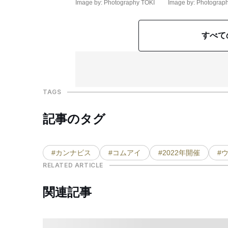
Image by: Photography TOKI
Image by: Photograp
すべて
TAGS
記事のタグ
#カンナビス
#コムアイ
#2022年開催
#
RELATED ARTICLE
関連記事