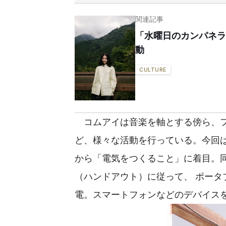
関連記事
「水曜日のカンパネラ
動
CULTURE
コムアイは音楽を軸とする傍ら、フ
ど、様々な活動を行っている。今回
から「電気をつくること」に着目。
（ハンドアウト）に従って、 ポー
電。スマートフォンなどのデバイス