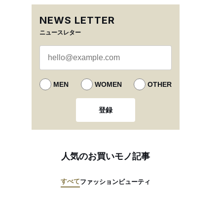
NEWS LETTER
ニュースレター
MEN
WOMEN
OTHER
登録
人気のお買いモノ記事
すべて
ファッション
ビューティ