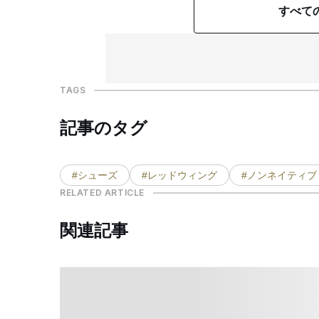
すべて
TAGS
記事のタグ
#シューズ
#レッドウィング
#ノンネイティブ
RELATED ARTICLE
関連記事