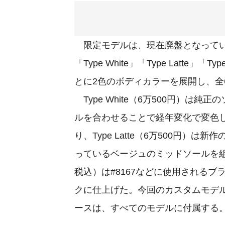
限定モデルは、現在廃盤となっているス
「Type White」「Type Latte
とに2色のボディカラーを展開し、全
Type White（6万500円）は
ルを合わせることで経年変化で変色
り、Type Latte（6万500円）
っているベージュのミッドソールを組み合
税込）は#8167などに使用される
クに仕上げた。今回のカスタムモデ
ースは、すべてのモデルに付属する