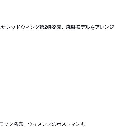
したレッドウィング第2弾発売、廃盤モデルをアレンジ
チモック発売、ウィメンズのポストマンも