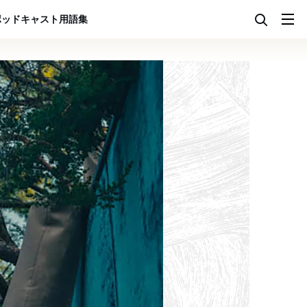
ポッドキャスト
用語集