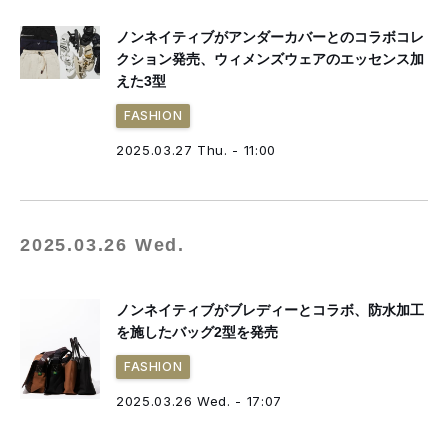
ノンネイティブがアンダーカバーとのコラボコレ
クション発売、ウィメンズウェアのエッセンス加
えた3型
FASHION
2025.03.27 Thu. - 11:00
2025.03.26 Wed.
ノンネイティブがブレディーとコラボ、防水加工
を施したバッグ2型を発売
FASHION
2025.03.26 Wed. - 17:07