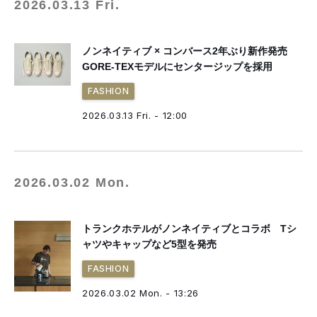
2026.03.13 Fri.
ノンネイティブ × コンバース2年ぶり新作発売
GORE-TEXモデルにセンタージップを採用
FASHION
2026.03.13 Fri. - 12:00
2026.03.02 Mon.
トランクホテルがノンネイティブとコラボ Tシ
ャツやキャップなど5型を発売
FASHION
2026.03.02 Mon. - 13:26