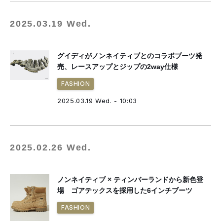
2025.03.19 Wed.
グイディがノンネイティブとのコラボブーツ発
売、レースアップとジップの2way仕様
FASHION
2025.03.19 Wed. - 10:03
2025.02.26 Wed.
ノンネイティブ × ティンバーランドから新色登
場 ゴアテックスを採用した6インチブーツ
FASHION