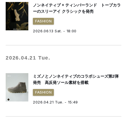
ノンネイティブ × ティンバーランド トープカラ
ーのスリーアイ クラシックを発売
FASHION
2026.06.13 Sat. - 18:00
2026.04.21 Tue.
ミズノとノンネイティブのコラボシューズ第2弾
発売 高反発ソール素材を搭載
FASHION
2026.04.21 Tue. - 15:49