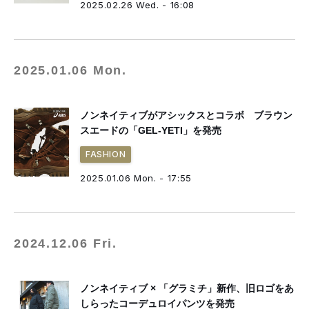
2025.02.26 Wed. - 16:08
2025.01.06 Mon.
ノンネイティブがアシックスとコラボ ブラウン
スエードの「GEL-YETI」を発売
FASHION
2025.01.06 Mon. - 17:55
2024.12.06 Fri.
ノンネイティブ × 「グラミチ」新作、旧ロゴをあ
しらったコーデュロイパンツを発売