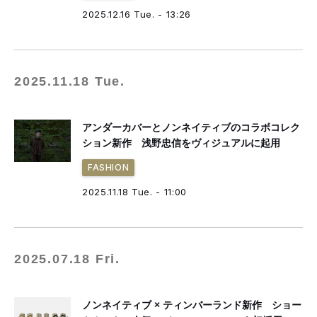
2025.12.16 Tue. - 13:26
2025.11.18 Tue.
アンダーカバーとノンネイティブのコラボコレク
ション新作 浅野忠信をヴィジュアルに起用
FASHION
2025.11.18 Tue. - 11:00
2025.07.18 Fri.
ノンネイティブ × ティンバーランド新作 ショー