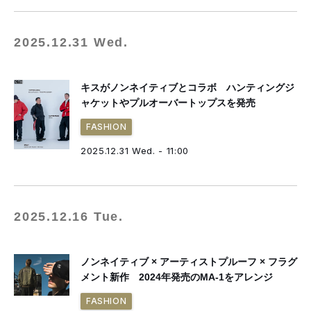
2025.12.31 Wed.
キスがノンネイティブとコラボ ハンティングジ
ャケットやプルオーバートップスを発売
FASHION
2025.12.31 Wed. - 11:00
2025.12.16 Tue.
ノンネイティブ × アーティストプルーフ × フラグ
メント新作 2024年発売のMA-1をアレンジ
FASHION