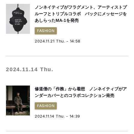
ノンネイティブがフラグメント、アーティストプ
ルーフとトリプルコラボ バックにメッセージを
あしらったMA-1を発売
FASHION
2024.11.21 Thu. - 14:58
2024.11.14 Thu.
修道僧の「作務」から着想 ノンネイティブがア
ンダーカバーとのコラボコレクション発売
FASHION
2024.11.14 Thu. - 14:39