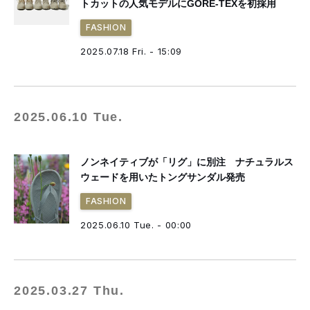
トカットの人気モデルにGORE-TEXを初採用
FASHION
2025.07.18 Fri. - 15:09
2025.06.10 Tue.
ノンネイティブが「リグ」に別注 ナチュラルス
ウェードを用いたトングサンダル発売
FASHION
2025.06.10 Tue. - 00:00
2025.03.27 Thu.