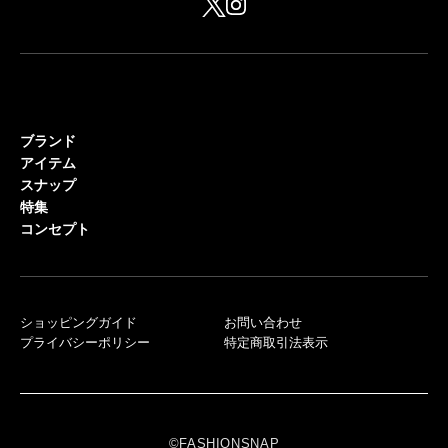
ブランド
アイテム
スナップ
特集
コンセプト
ショッピングガイド
お問い合わせ
プライバシーポリシー
特定商取引法表示
©FASHIONSNAP