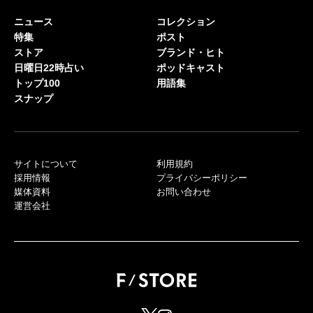
ニュース
コレクション
特集
ポスト
ストア
ブランド・ヒト
日曜日22時占い
ポッドキャスト
トップ100
用語集
スナップ
サイトについて
利用規約
採用情報
プライバシーポリシー
媒体資料
お問い合わせ
運営会社