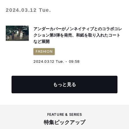
2024.03.12 Tue.
アンダーカバーがノンネイティブとのコラボコレ
クション第3弾を発売、和紙を取り入れたコート
など展開
FASHION
2024.03.12 Tue. - 09:58
もっと見る
FEATURE & SERIES
特集ピックアップ