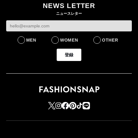
NEWS LETTER
ニュースレター
MEN
WOMEN
OTHER
登録