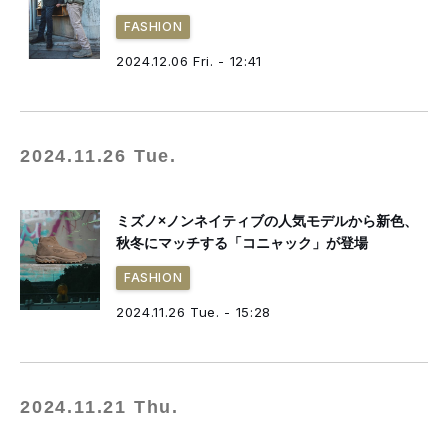
FASHION
2024.12.06 Fri. - 12:41
2024.11.26 Tue.
ミズノ×ノンネイティブの人気モデルから新色、
秋冬にマッチする「コニャック」が登場
FASHION
2024.11.26 Tue. - 15:28
2024.11.21 Thu.