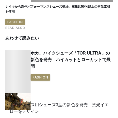
ナイキから新作パフォーマンスシューズ登場、重量比50％以上の再生素材
を使用
FASHION
READ ALSO
あわせて読みたい
ホカ、ハイクシューズ「TOR ULTRA」の
新色を発売 ハイカットとローカットで展
開
FASHION
ホカがレース用シューズ3型の新色を発売 蛍光イエ
ローをデザイン