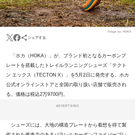
TECTON X
Image by: HOKA
シェアする
「ホカ（HOKA）」が、ブランド初となるカーボンプ
レートを搭載したトレイルランニングシューズ「テクト
ン エックス（TECTON X）」を5月2日に発売する。ホカ
公式オンラインストアと全国の取り扱い店舗で販売され
る。価格は税込2万9700円。
ADVERTISING
シューズには、大地の構造プレートから着想を得て製
作された推進力のあるパラレルカーボンファイバープレ