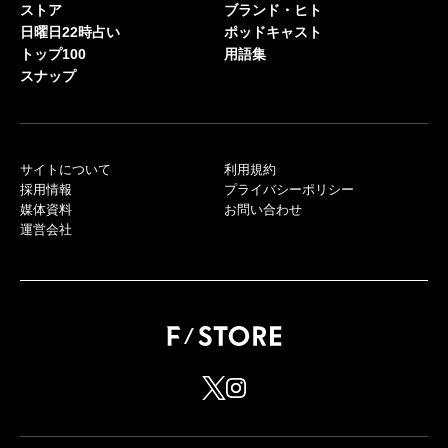
ストア
ブランド・ヒト
日曜日22時占い
ポッドキャスト
トップ100
用語集
スナップ
サイトについて
利用規約
採用情報
プライバシーポリシー
媒体資料
お問い合わせ
運営会社