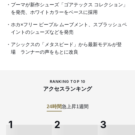
プーマが新作シューズ「ゴアテックス コレクション」
を発売、ホワイトカラーをベースに採用
ホカ×フリー ピープル ムーブメント、スプラッシュペ
イントのシューズなどを発売
アシックスの「メタスピード」から最新モデルが登
場 ランナーの声をもとに改良
RANKING TOP 10
アクセスランキング
24時間
急上昇
1週間