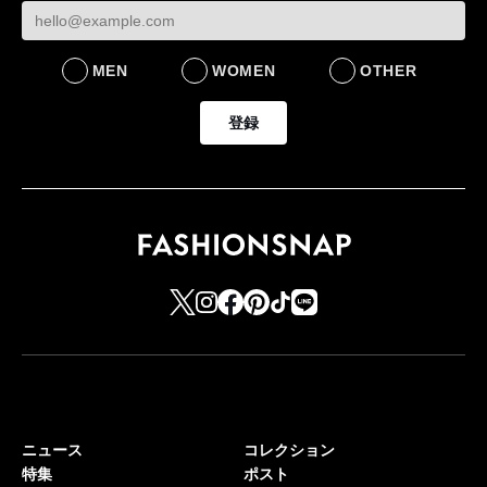
るための企業戦略
BUSINESS
MEN
WOMEN
OTHER
登録
ニュース
コレクション
特集
ポスト