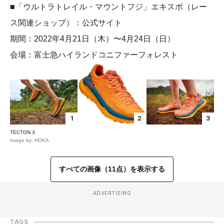
■「ウルトラトレイル・マウントフジ」エキスポ（レー
ス関連ショップ）：公式サイト
期間：2022年4月21日（木）〜4月24日（日）
会場：富士急ハイランドコニファーフォレスト
1
2
3
TECTON X
Image by: HOKA
すべての画像（11点）を表示する
ADVERTISING
TAGS