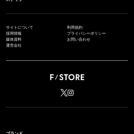
サイトについて
利用規約
採用情報
プライバシーポリシー
媒体資料
お問い合わせ
運営会社
ブランド