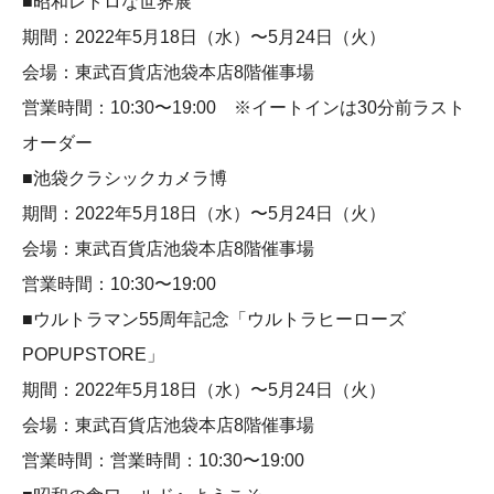
■昭和レトロな世界展
期間：2022年5月18日（水）〜5月24日（火）
会場：東武百貨店池袋本店8階催事場
営業時間：10:30〜19:00 ※イートインは30分前ラスト
オーダー
■池袋クラシックカメラ博
期間：2022年5月18日（水）〜5月24日（火）
会場：東武百貨店池袋本店8階催事場
営業時間：10:30〜19:00
■ウルトラマン55周年記念「ウルトラヒーローズ
POPUPSTORE」
期間：2022年5月18日（水）〜5月24日（火）
会場：東武百貨店池袋本店8階催事場
営業時間：営業時間：10:30〜19:00