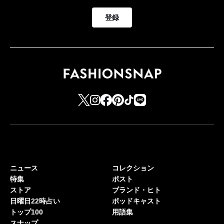
登録
ニュース
コレクション
特集
ポスト
ストア
ブランド・ヒト
日曜日22時占い
ポッドキャスト
トップ100
用語集
スナップ