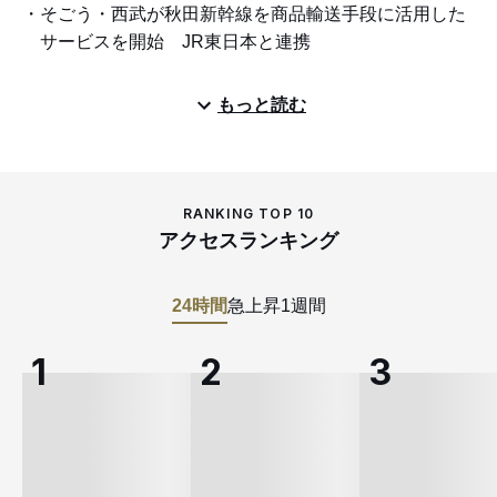
そごう・西武が秋田新幹線を商品輸送手段に活用した
サービスを開始 JR東日本と連携
もっと読む
RANKING TOP 10
アクセスランキング
24時間
急上昇
1週間