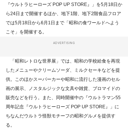
『ウルトラヒーローズ POP UP STORE』」を5月18日か
ら24日まで開催するほか、地下1階、地下2階食品フロア
では5月18日から6月1日まで「昭和の食ワールドへよう
こそ」を開催する。
ADVERTISING
「昭和レトロな世界展」では、昭和の学校給食を再現
したメニューやクリームソーダ、ミルクセーキなどを提
供。このほかスーパーカーや昭和に流行した漫画のセル
画の展示、ノスタルジックな文具や雑貨、ブロマイドの
販売などを行う。また、同時開催中の『ウルトラマン55
周年記念『ウルトラヒーローズ POP UP STORE』」に
ちなんだウルトラ怪獣モチーフの昭和グルメを提供す
る。