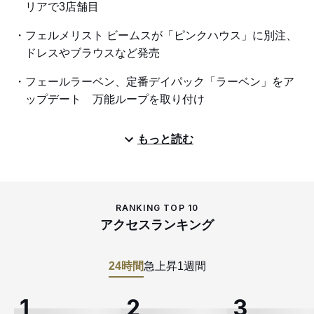
リアで3店舗目
フェルメリスト ビームスが「ピンクハウス」に別注、
ドレスやブラウスなど発売
フェールラーベン、定番デイパック「ラーベン」をア
ップデート 万能ループを取り付け
もっと読む
RANKING TOP 10
アクセスランキング
24時間
急上昇
1週間