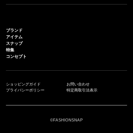
ブランド
アイテム
スナップ
特集
コンセプト
ショッピングガイド
お問い合わせ
プライバシーポリシー
特定商取引法表示
©FASHIONSNAP