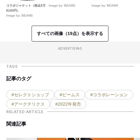
コラボジャケット（税込5万
Image by: BEAMS
Image by: BEAMS
6100円）
Image by: BEAMS
すべての画像（19点）を表示する
ADVERTISING
TAGS
記事のタグ
#セレクトショップ
#ビームス
#コラボレーション
#アークテリクス
#2022年発売
RELATED ARTICLE
関連記事