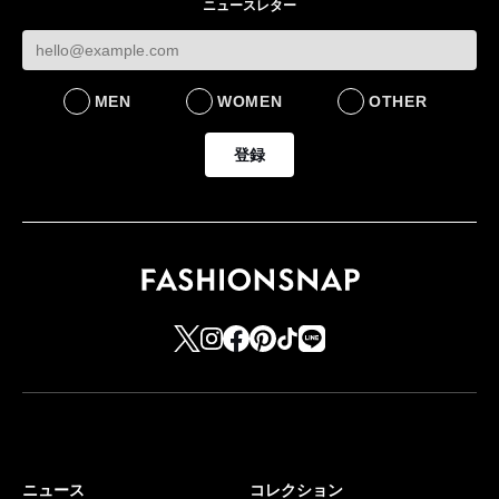
ニュースレター
FASHION
BUSINESS
MEN
WOMEN
OTHER
登録
ニュース
コレクション