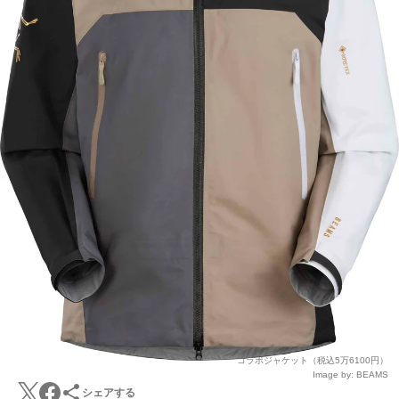
コラボジャケット（税込5万6100円）
Image by: BEAMS
シェアする