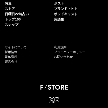
特集
ポスト
ストア
ブランド・ヒト
日曜日22時占い
ポッドキャスト
トップ100
用語集
スナップ
サイトについて
利用規約
採用情報
プライバシーポリシー
媒体資料
お問い合わせ
運営会社