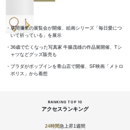
草間彌生の展覧会が開催、絵画シリーズ「毎日愛につ
いて祈っている」を展示
36歳で亡くなった写真家 牛腸茂雄の作品展開催、Tシ
ャツなどグッズ販売も
プラダがポップインを青山店で開催、SF映画「メトロ
ポリス」から着想
RANKING TOP 10
アクセスランキング
24時間
急上昇
1週間