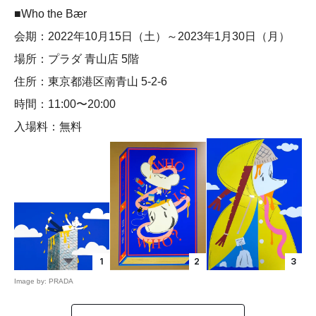
■Who the Bær
会期：2022年10月15日（土）～2023年1月30日（月）
場所：プラダ 青山店 5階
住所：東京都港区南青山 5-2-6
時間：11:00〜20:00
入場料：無料
1
2
3
Image by: PRADA