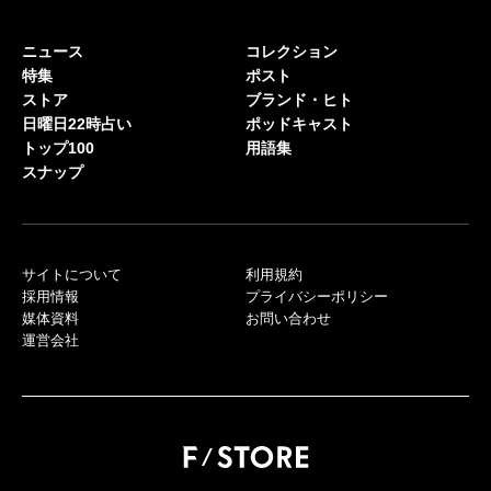
ニュース
コレクション
特集
ポスト
ストア
ブランド・ヒト
日曜日22時占い
ポッドキャスト
トップ100
用語集
スナップ
サイトについて
利用規約
採用情報
プライバシーポリシー
媒体資料
お問い合わせ
運営会社