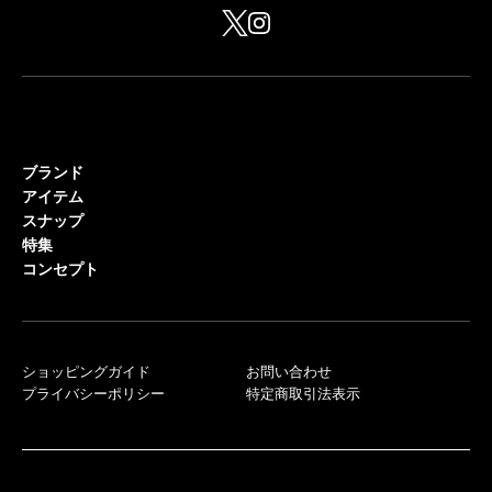
ブランド
アイテム
スナップ
特集
コンセプト
ショッピングガイド
お問い合わせ
プライバシーポリシー
特定商取引法表示