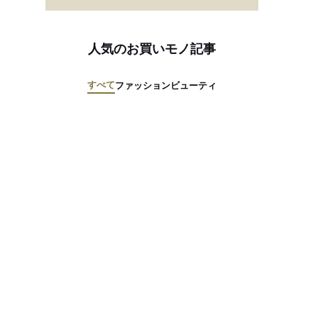
人気のお買いモノ記事
すべて
ファッション
ビューティ