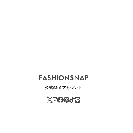
公式SNSアカウント