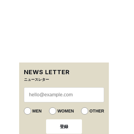
NEWS LETTER
ニュースレター
MEN
WOMEN
OTHER
登録