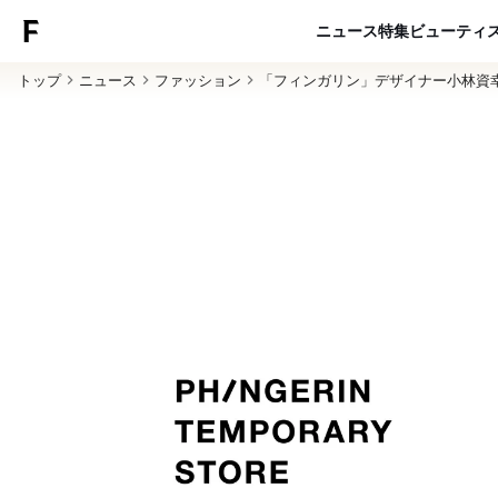
ニュース
特集
ビューティ
トップ
ニュース
ファッション
「フィンガリン」デザイナー小林資