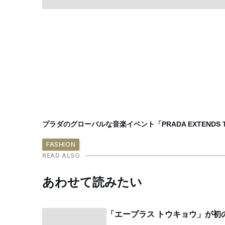
プラダのグローバルな音楽イベント「PRADA EXTEND
FASHION
READ ALSO
あわせて読みたい
「エープラス トウキョウ」が