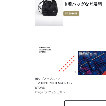
巾着バッグなど展開
FASHION
1
ポップアップストア
「PHINGERIN TEMPORARY
STORE」
Image by: フィンガリン