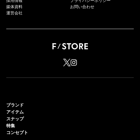
採用情報
プライバシーポリシー
媒体資料
お問い合わせ
運営会社
ブランド
アイテム
スナップ
特集
コンセプト