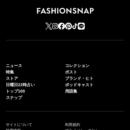
ニュース
コレクション
特集
ポスト
ストア
ブランド・ヒト
日曜日22時占い
ポッドキャスト
トップ100
用語集
スナップ
サイトについて
利用規約