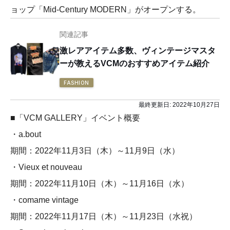
ョップ「Mid-Century MODERN」がオープンする。
関連記事
激レアアイテム多数、ヴィンテージマスタ
ーが教えるVCMのおすすめアイテム紹介
FASHION
最終更新日:
2022年10月27日
■「VCM GALLERY」イベント概要
・a.bout
期間：2022年11月3日（木）～11月9日（水）
・Vieux et nouveau
期間：2022年11月10日（木）～11月16日（水）
・comame vintage
期間：2022年11月17日（木）～11月23日（水祝）