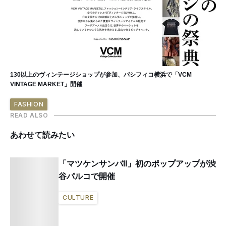
130以上のヴィンテージショップが参加、パシフィコ横浜で「VCM
VINTAGE MARKET」開催
FASHION
READ ALSO
あわせて読みたい
「マツケンサンバII」初のポップアップが渋
谷パルコで開催
CULTURE