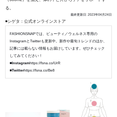
る。
最終更新日:
2023年04月24日
◾シゲタ：公式オンラインストア
FASHIONSNAPでは、ビューティ／ウェルネス専用の
InstagramとTwitterも更新中。新作や最旬トレンドのほか、
記事には載らない情報もお届けしています。ぜひチェック
してみてください！
■Instagram
https://fsna.co/UrR
■Twitter
https://fsna.co/Be8