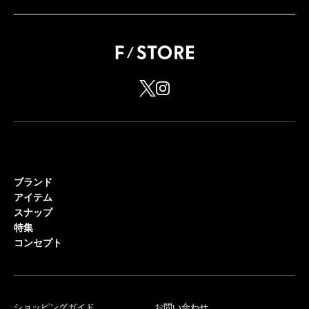
ブランド
アイテム
スナップ
特集
コンセプト
ショッピングガイド
お問い合わせ