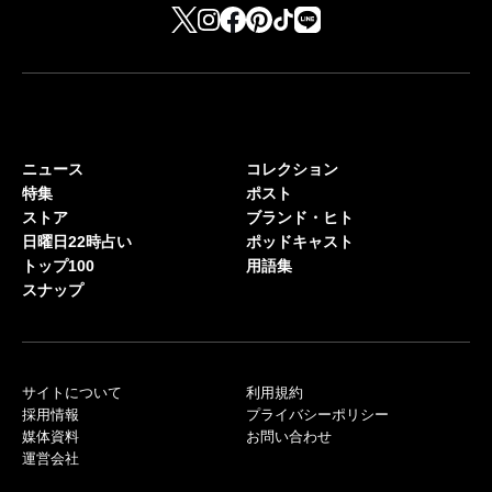
ニュース
コレクション
特集
ポスト
ストア
ブランド・ヒト
日曜日22時占い
ポッドキャスト
トップ100
用語集
スナップ
サイトについて
利用規約
採用情報
プライバシーポリシー
媒体資料
お問い合わせ
運営会社