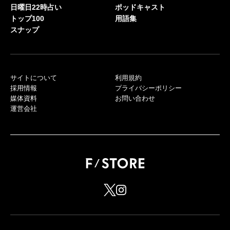
日曜日22時占い
ポッドキャスト
トップ100
用語集
スナップ
サイトについて
利用規約
採用情報
プライバシーポリシー
媒体資料
お問い合わせ
運営会社