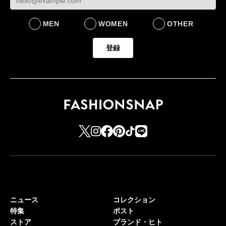
MEN
WOMEN
OTHER
登録
ニュース
コレクション
特集
ポスト
ストア
ブランド・ヒト