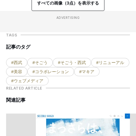
すべての画像（3点）を表示する
ADVERTISING
TAGS
記事のタグ
#西武
#そごう
#そごう・西武
#リニューアル
#美容
#コラボレーション
#マキア
#ウェブメディア
RELATED ARTICLE
関連記事