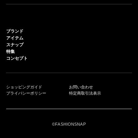
ブランド
アイテム
スナップ
特集
コンセプト
ショッピングガイド
お問い合わせ
プライバシーポリシー
特定商取引法表示
©FASHIONSNAP