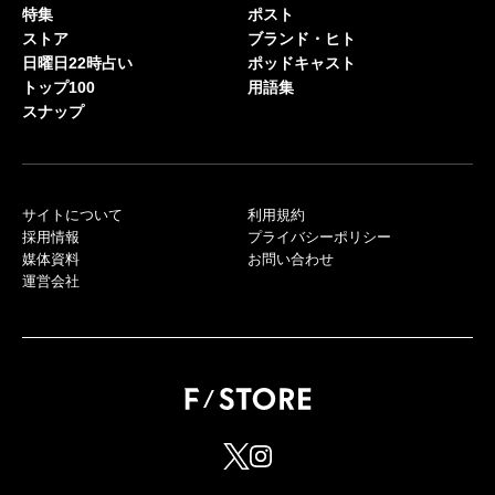
特集
ポスト
ストア
ブランド・ヒト
日曜日22時占い
ポッドキャスト
トップ100
用語集
スナップ
サイトについて
利用規約
採用情報
プライバシーポリシー
媒体資料
お問い合わせ
運営会社