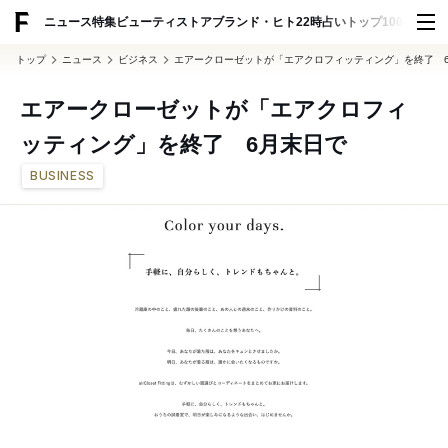
ADVERTISING
ニュース
特集
ビューティ
ストア
ブランド・ヒト
22時占い
トップ100
スナッ
トップ
ニュース
ビジネス
エアークローゼットが「エアクロフィッティング」を終了 
エアークローゼットが「エアクロフィ
ッティング」を終了 6月末日で
BUSINESS