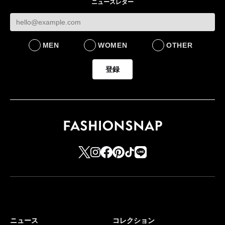
ニュースレター
MEN
WOMEN
OTHER
登録
ニュース
コレクション