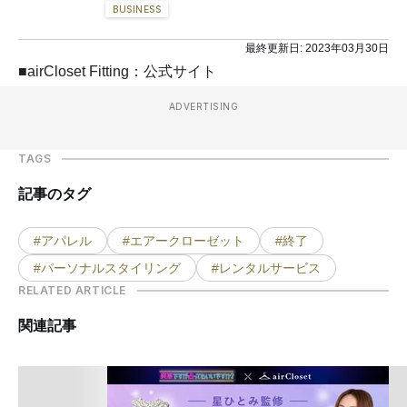
BUSINESS
最終更新日:
2023年03月30日
■airCloset Fitting：公式サイト
ADVERTISING
TAGS
記事のタグ
#アパレル
#エアークローゼット
#終了
#パーソナルスタイリング
#レンタルサービス
RELATED ARTICLE
関連記事