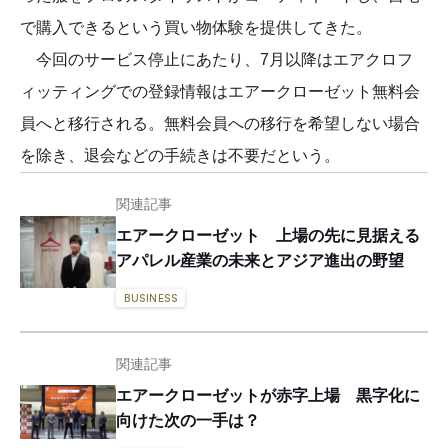
で購入できるという買い物体験を提供してきた。
今回のサービス停止にあたり、7月以降はエアクロフ
ィッティングでの登録情報はエアークローゼット無料会
員へと移行される。無料会員への移行を希望しない場合
を除き、退会などの手続きは不要だという。
関連記事
エアークローゼット 上場の先に見据える
アパレル産業の未来とアジア進出の野望
BUSINESS
関連記事
エアークローゼットが赤字上場 黒字化に
向けた次の一手は？