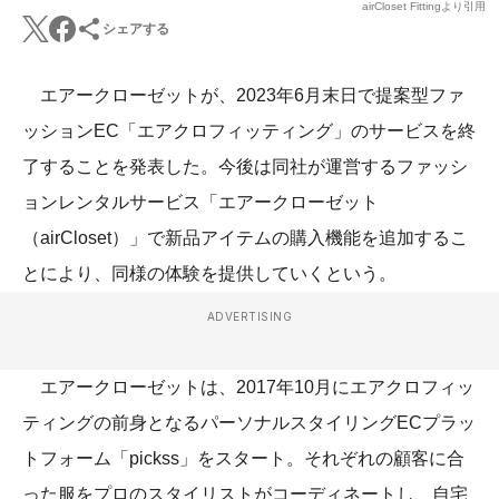
airCloset Fittingより引用
シェアする
エアークローゼットが、2023年6月末日で提案型ファ
ッションEC「エアクロフィッティング」のサービスを終
了することを発表した。今後は同社が運営するファッシ
ョンレンタルサービス「エアークローゼット
（airCloset）」で新品アイテムの購入機能を追加するこ
とにより、同様の体験を提供していくという。
ADVERTISING
エアークローゼットは、2017年10月にエアクロフィッ
ティングの前身となるパーソナルスタイリングECプラッ
トフォーム「pickss」をスタート。それぞれの顧客に合
った服をプロのスタイリストがコーディネートし、自宅