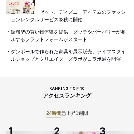
エアークローゼット、ディズニーアイテムのファッシ
ョンレンタルサービスを秋に開始
循環型の買い物体験を提供 グッチやバーバリーが参
加するプラットフォームがスタート
ダンボールで作られた家具を展示販売、ライフスタイ
ルショップとクリエイターズラボがコラボ展を開催
RANKING TOP 10
アクセスランキング
24時間
急上昇
1週間