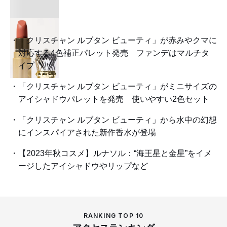
「クリスチャン ルブタン ビューティ」が赤みやクマに
対応する4色補正パレット発売 ファンデはマルチタ
イプ
「クリスチャン ルブタン ビューティ」がミニサイズの
アイシャドウパレットを発売 使いやすい2色セット
「クリスチャン ルブタン ビューティ」から水中の幻想
にインスパイアされた新作香水が登場
【2023年秋コスメ】ルナソル：“海王星と金星”をイメ
ージしたアイシャドウやリップなど
RANKING TOP 10