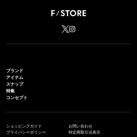
ブランド
アイテム
スナップ
特集
コンセプト
ショッピングガイド
お問い合わせ
プライバシーポリシー
特定商取引法表示