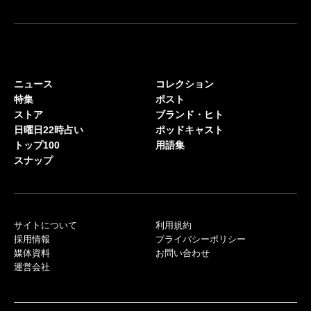
ニュース
コレクション
特集
ポスト
ストア
ブランド・ヒト
日曜日22時占い
ポッドキャスト
トップ100
用語集
スナップ
サイトについて
利用規約
採用情報
プライバシーポリシー
媒体資料
お問い合わせ
運営会社