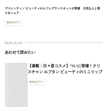
ヴァレンティノ ビューティからフレグランスキットが登場 大切な人と香
りをシェア
BEAUTY
READ ALSO
あわせて読みたい
【連載：日々是コスメ】ついに登場！クリ
スチャン ルブタン ビューティのミニリップ
BEAUTY