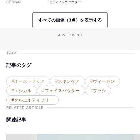
SKINCARE
セッティング パウダー
すべての画像（3点）を表示する
ADVERTISING
TAGS
記事のタグ
#オーストラリア
#スキンケア
#ヴィーガン
#エシカル
#フェイスパウダー
#ブラシ
#クルエルティフリー
RELATED ARTICLE
関連記事