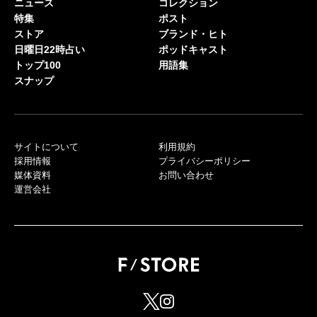
ニュース
コレクション
特集
ポスト
ストア
ブランド・ヒト
日曜日22時占い
ポッドキャスト
トップ100
用語集
スナップ
サイトについて
利用規約
採用情報
プライバシーポリシー
媒体資料
お問い合わせ
運営会社