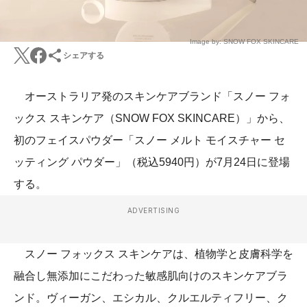
Image by: SNOW FOX SKINCARE
シェアする
オーストラリア発のスキンケアブランド「スノー フォ
ックス スキンケア（SNOW FOX SKINCARE）」から、
初のフェイスパウダー「スノー メルト モイスチャー セ
ッティング パウダー」（税込5940円）が7月24日に登場
する。
ADVERTISING
スノー フォックス スキンケアは、植物学と皮膚科学を
融合し無添加にこだわった敏感肌向けのスキンケアブラ
ンド。ヴィーガン、エシカル、クルエルティフリー、ク