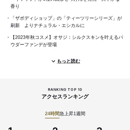
香り
「ザボディショップ」の「ティーツリーシリーズ」が
刷新 よりナチュラル・エシカルに
【2023年秋コスメ】オサジ：シルクスキンを叶えるパ
ウダーファンデが登場
もっと読む
RANKING TOP 10
アクセスランキング
24時間
急上昇
1週間