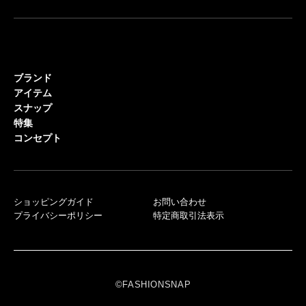
ブランド
アイテム
スナップ
特集
コンセプト
ショッピングガイド
お問い合わせ
プライバシーポリシー
特定商取引法表示
©FASHIONSNAP