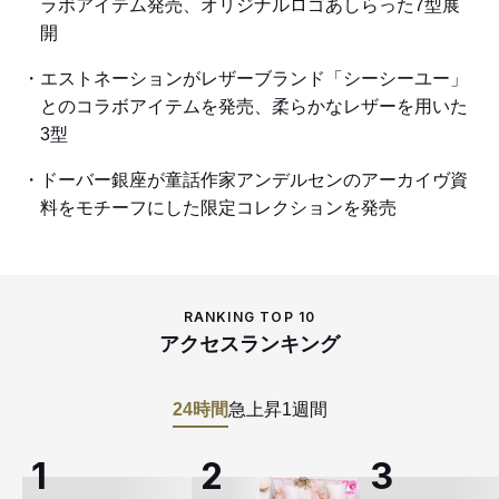
ラボアイテム発売、オリジナルロゴあしらった7型展
開
エストネーションがレザーブランド「シーシーユー」
とのコラボアイテムを発売、柔らかなレザーを用いた
3型
ドーバー銀座が童話作家アンデルセンのアーカイヴ資
料をモチーフにした限定コレクションを発売
RANKING TOP 10
アクセスランキング
24時間
急上昇
1週間