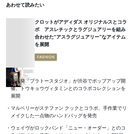
あわせて読みたい
クロットがアディダス オリジナルスとコラ
ボ アスレチックとラグジュアリーを組み
合わせた“アスラグジュアリー”なアイテム
を展開
FASHION
台湾発「プラトースタジオ」が渋谷でポップアップ開
催、トウキョウヴィタミンとのコラボコレクションを
展開
マルベリーがステファン クックとコラボ、手作業でリ
メイクした一点物のハンドバッグを発売
ウェイヴがロックバンド「ニュー・オーダー」とのコ