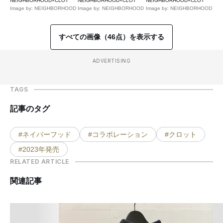
NEIGHBORHOOD×CLOT
NEIGHBORHOOD×CLOT
NEIGHBORHOOD×CLOT
Image by: NEIGHBORHOOD
Image by: NEIGHBORHOOD
Image by: NEIGHBORHOOD
すべての画像（46点）を表示する
ADVERTISING
TAGS
記事のタグ
#ネイバーフッド
#コラボレーション
#クロット
#2023年発売
RELATED ARTICLE
関連記事