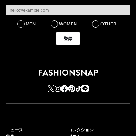
MEN
WOMEN
OTHER
登録
ニュース
コレクション