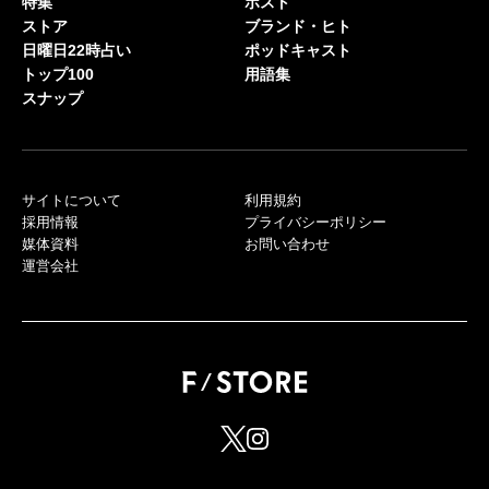
特集
ポスト
ストア
ブランド・ヒト
日曜日22時占い
ポッドキャスト
トップ100
用語集
スナップ
サイトについて
利用規約
採用情報
プライバシーポリシー
媒体資料
お問い合わせ
運営会社