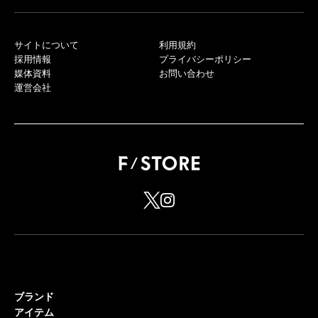
サイトについて
利用規約
採用情報
プライバシーポリシー
媒体資料
お問い合わせ
運営会社
ブランド
アイテム