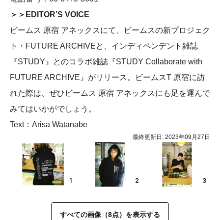
＞＞EDITOR’S VOICE
ビームス 原宿 アネックスにて、ビームスの新プロジェク
ト・FUTURE ARCHIVEと、インディペンデント雑誌
『STUDY』とのコラボ雑誌『STUDY Collaborate with
FUTURE ARCHIVE』がリリース。ビームスT 原宿に訪
れた際は、ぜひビームス 原宿 アネックスにも足を運んで
みてはいかがでしょう。
Text：Arisa Watanabe
最終更新日:
2023年09月27日
1
2
3
すべての画像（8点）を表示する