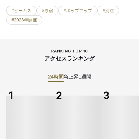
#ビームス
#原宿
#ポップアップ
#別注
#2023年開催
RANKING TOP 10
アクセスランキング
24時間
急上昇
1週間