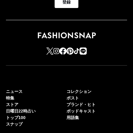
登録
ニュース
コレクション
特集
ポスト
ストア
ブランド・ヒト
日曜日22時占い
ポッドキャスト
トップ100
用語集
スナップ