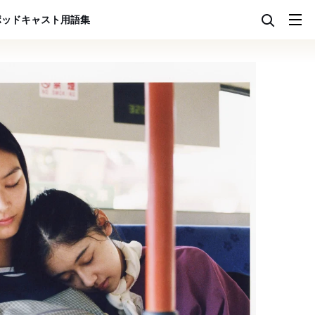
ポッドキャスト
用語集