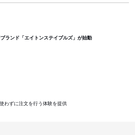
新ブランド「エイトンステイプルズ」が始動
を使わずに注文を行う体験を提供