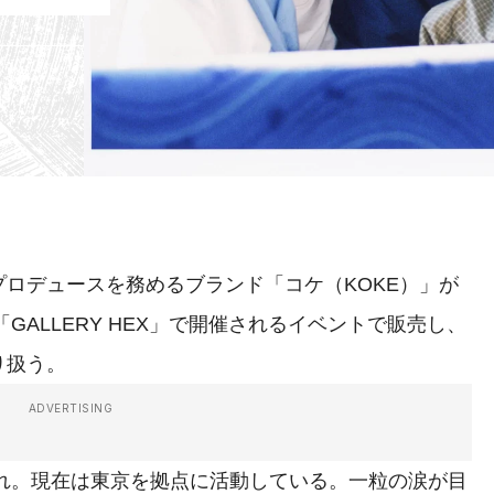
ロデュースを務めるブランド「コケ（KOKE）」が
GALLERY HEX」で開催されるイベントで販売し、
り扱う。
ADVERTISING
まれ。現在は東京を拠点に活動している。一粒の涙が目