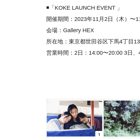
◾️「KOKE LAUNCH EVENT 」
開催期間：2023年11月2日（木）〜
会場：Gallery HEX
所在地：東京都世田谷区下馬4丁目13-
営業時間：2日：14:00〜20:00 3日、4
1