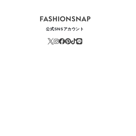
公式SNSアカウント