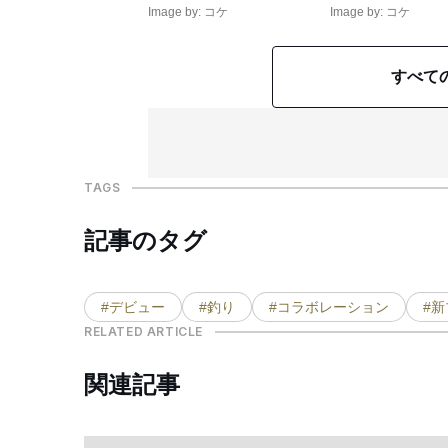
Image by: コケ
Image by: コケ
すべて
TAGS
記事のタグ
#デビュー
#釣り
#コラボレーション
#
RELATED ARTICLE
関連記事