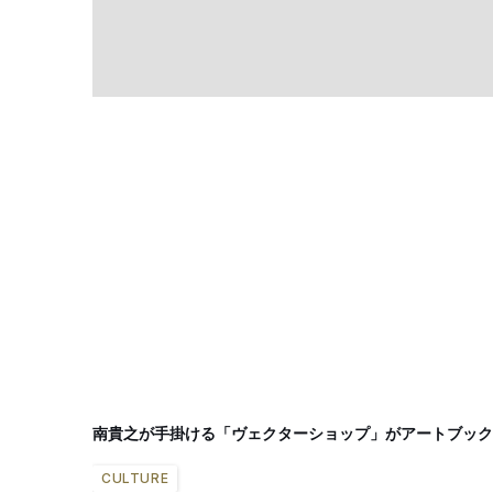
南貴之が手掛ける「ヴェクターショップ」がアートブック
CULTURE