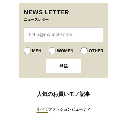
NEWS LETTER
ニュースレター
MEN
WOMEN
OTHER
登録
人気のお買いモノ記事
すべて
ファッション
ビューティ