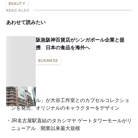
BEAUTY
READ ALSO
あわせて読みたい
阪急阪神百貨店がシンガポール企業と提
携 日本の食品を海外へ
BUSINESS
「ディオール」が大谷工作室とのカプセルコレクショ
ンを発売、オリジナルのキャラクターをデザイン
JR名古屋駅直結のタカシマヤ ゲートタワーモールがリ
ニューアル 開業以来最大規模