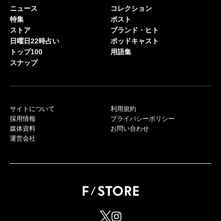
ニュース
コレクション
特集
ポスト
ストア
ブランド・ヒト
日曜日22時占い
ポッドキャスト
トップ100
用語集
スナップ
サイトについて
利用規約
採用情報
プライバシーポリシー
媒体資料
お問い合わせ
運営会社