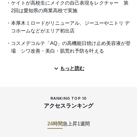
ケイトが高校生にメイクの自己表現をレクチャー 第
2回は愛知県の商業高校で実施
本厚木ミロードがリニューアル、ジーユーやニトリ デ
コホームなどがエリア初出店
コスメデコルテ「AQ」の高機能日焼け止め美容液が登
場 シワ改善・美白・肌荒れ予防を叶える
もっと読む
RANKING TOP 10
アクセスランキング
24時間
急上昇
1週間