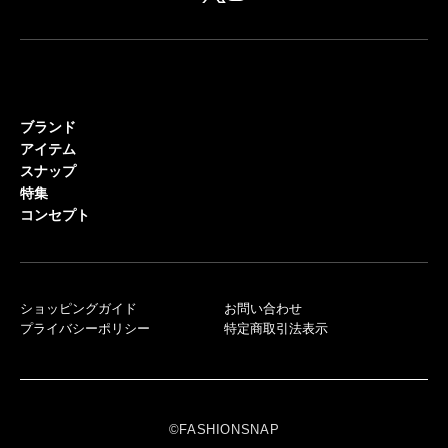
ブランド
アイテム
スナップ
特集
コンセプト
ショッピングガイド
お問い合わせ
プライバシーポリシー
特定商取引法表示
©FASHIONSNAP