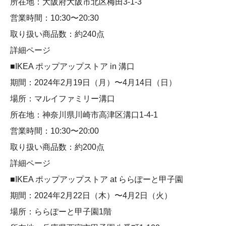
所在地：大阪府大阪市北区梅田3-1-3
営業時間：10:30〜20:30
取り扱い商品数：約240点
詳細ページ
■IKEA ポップアップストア in 溝口
期間：2024年2月19日（月）〜4月14日（日）
場所：マルイファミリー溝口
所在地：神奈川県川崎市高津区溝口1-4-1
営業時間：10:30〜20:00
取り扱い商品数：約200点
詳細ページ
■IKEA ポップアップストア at ららぽーと甲子園
期間：2024年2月22日（木）〜4月2日（火）
場所：ららぽーと甲子園1階