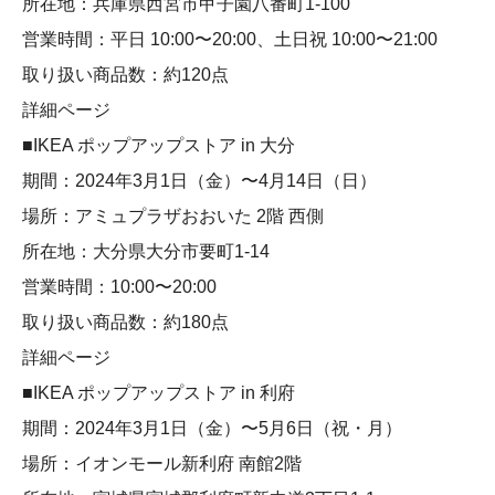
所在地：兵庫県西宮市甲子園八番町1-100
営業時間：平日 10:00〜20:00、土日祝 10:00〜21:00
取り扱い商品数：約120点
詳細ページ
■IKEA ポップアップストア in 大分
期間：2024年3月1日（金）〜4月14日（日）
場所：アミュプラザおおいた 2階 西側
所在地：大分県大分市要町1-14
営業時間：10:00〜20:00
取り扱い商品数：約180点
詳細ページ
■IKEA ポップアップストア in 利府
期間：2024年3月1日（金）〜5月6日（祝・月）
場所：イオンモール新利府 南館2階