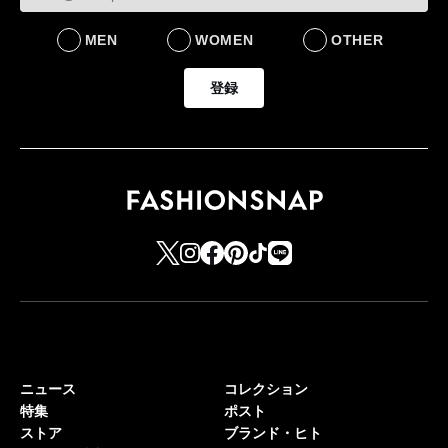
MEN
WOMEN
OTHER
登録
ニュース
コレクション
特集
ポスト
ストア
ブランド・ヒト