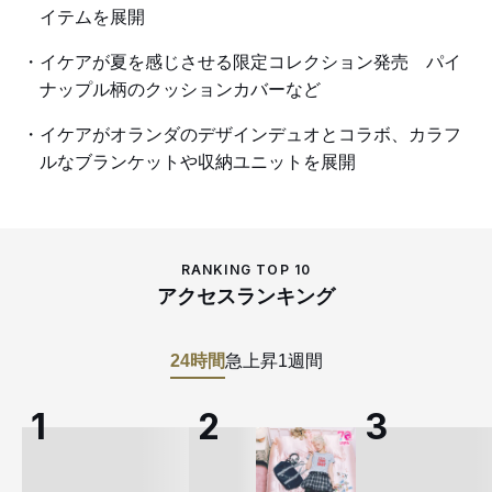
イテムを展開
イケアが夏を感じさせる限定コレクション発売 パイ
ナップル柄のクッションカバーなど
イケアがオランダのデザインデュオとコラボ、カラフ
ルなブランケットや収納ユニットを展開
RANKING TOP 10
アクセスランキング
24時間
急上昇
1週間