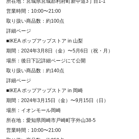
所在地：宮城県宮城郡利府町新中道3丁目1-1
営業時間：10:00〜21:00
取り扱い商品数：約100点
詳細ページ
■IKEA ポップアップストア in 山梨
期間：2024年3月8日（金）〜5月6日（祝・月）
場所：後日下記詳細ページにて公開
取り扱い商品数：約140点
詳細ページ
■IKEA ポップアップストア in 岡崎
期間：2024年3月15日（金）〜9月15日（日）
場所：イオンモール岡崎
所在地：愛知県岡崎市戸崎町字外山38-5
営業時間：10:00〜21:00