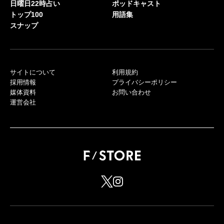
日曜日22時占い
ポッドキャスト
トップ100
用語集
スナップ
サイトについて
利用規約
採用情報
プライバシーポリシー
媒体資料
お問い合わせ
運営会社