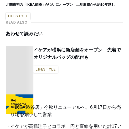
北関東初の「IKEA前橋」がついにオープン 土地取得から約10年越し
LIFESTYLE
READ ALSO
あわせて読みたい
イケアが横浜に新店舗をオープン 先着で
オリジナルバッグの配付も
LIFESTYLE
「IKEA渋谷店」今秋リニューアルへ、6月17日から売
り場を縮小して営業
イケアが高橋理子とコラボ 円と直線を用いた計17ア