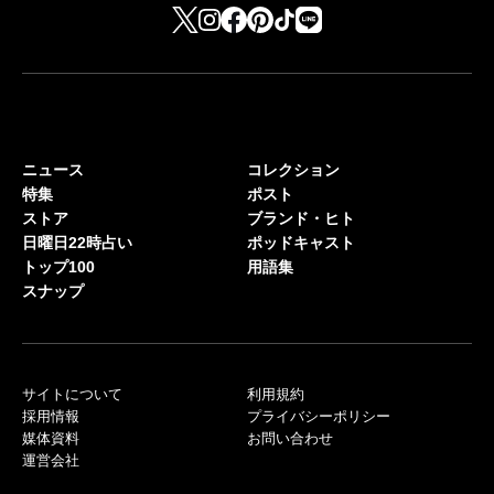
ニュース
コレクション
特集
ポスト
ストア
ブランド・ヒト
日曜日22時占い
ポッドキャスト
トップ100
用語集
スナップ
サイトについて
利用規約
採用情報
プライバシーポリシー
媒体資料
お問い合わせ
運営会社