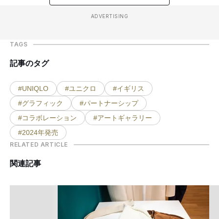
ADVERTISING
TAGS
記事のタグ
#UNIQLO
#ユニクロ
#イギリス
#グラフィック
#パートナーシップ
#コラボレーション
#アートギャラリー
#2024年発売
RELATED ARTICLE
関連記事