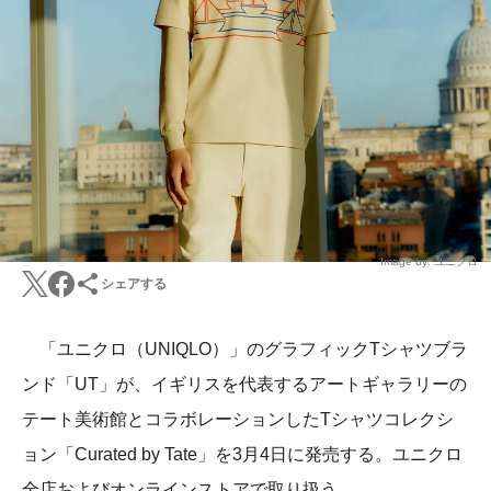
Image by: ユニクロ
シェアする
「ユニクロ（UNIQLO）」のグラフィックTシャツブラ
ンド「UT」が、イギリスを代表するアートギャラリーの
テート美術館とコラボレーションしたTシャツコレクシ
ョン「Curated by Tate」を3月4日に発売する。ユニクロ
全店およびオンラインストアで取り扱う。