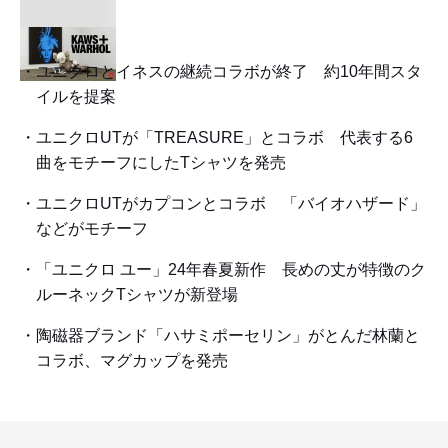
ユニクロとイネスの継続コラボが終了 約10年間スタ
イルを提案
ユニクロUTが「TREASURE」とコラボ 代表する6
曲をモチーフにしたTシャツを発売
ユニクロUTがカプコンとコラボ 「バイオハザード」
などがモチーフ
「ユニクロ ユー」24年春夏新作 長めの丈が特徴のク
ルーネックTシャツが新登場
陶磁器ブランド「ハサミポーセリン」がとんだ林蘭と
コラボ、マグカップを発売