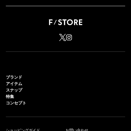
ブランド
アイテム
スナップ
特集
コンセプト
ショッピングガイド
お問い合わせ