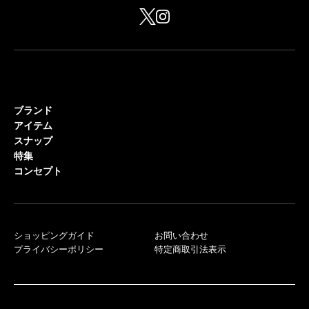
ブランド
アイテム
スナップ
特集
コンセプト
ショッピングガイド
お問い合わせ
プライバシーポリシー
特定商取引法表示