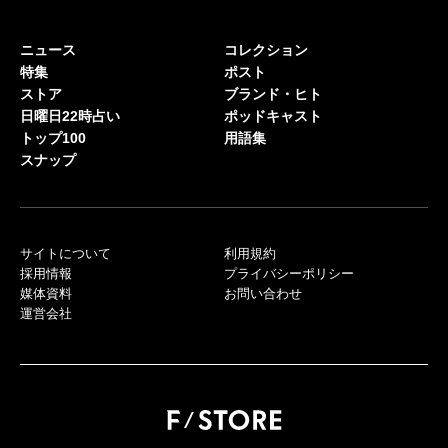
ニュース
コレクション
特集
ポスト
ストア
ブランド・ヒト
日曜日22時占い
ポッドキャスト
トップ100
用語集
スナップ
サイトについて
利用規約
採用情報
プライバシーポリシー
媒体資料
お問い合わせ
運営会社