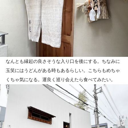
なんとも縁起の良さそうな入り口を後にする。ちなみに
玉笑にはうどんがある時もあるらしい。こちらもめちゃ
くちゃ気になる。運良く巡り会えたら食べてみたい。