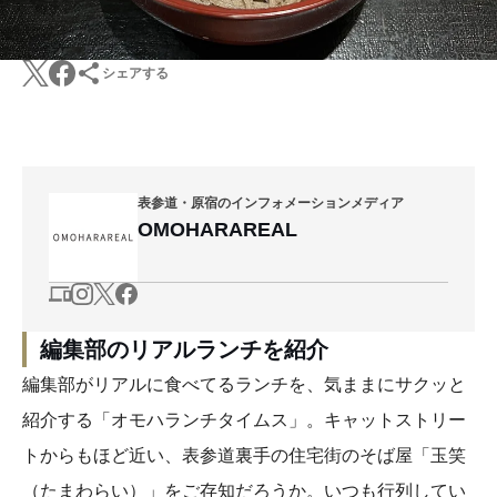
シェアする
表参道・原宿のインフォメーションメディア
OMOHARAREAL
編集部のリアルランチを紹介
編集部がリアルに食べてるランチを、気ままにサクッと
紹介する「オモハランチタイムス」。キャットストリー
トからもほど近い、表参道裏手の住宅街のそば屋「玉笑
（たまわらい）」をご存知だろうか。いつも行列してい