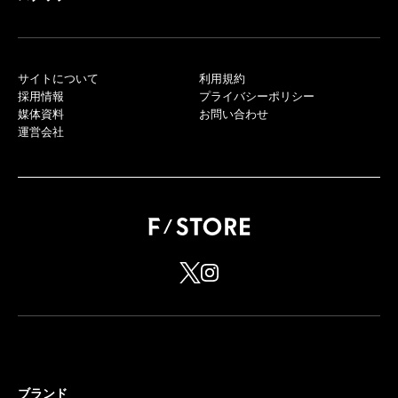
サイトについて
利用規約
採用情報
プライバシーポリシー
媒体資料
お問い合わせ
運営会社
ブランド