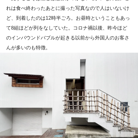
れは食べ終わったあとに撮った写真なので人はいないけ
ど、到着したのは12時半ごろ。お昼時ということもあっ
て8組ほどが列をなしていた。コロナ禍以後、昨今ほど
のインバウンドバブルが起きる以前から外国人のお客さ
んが多いのも特徴。