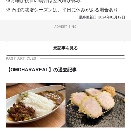
※月曜が祝日の場合は翌火曜が休み
※そばの栽培シーズンは、平日に休みがある場合あり
最終更新日:
2024年01月19日
ADVERTISING
元記事を見る
PAST ARTICLES
【OMOHARAREAL】の過去記事