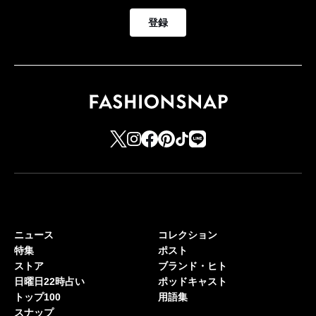
登録
ニュース
コレクション
特集
ポスト
ストア
ブランド・ヒト
日曜日22時占い
ポッドキャスト
トップ100
用語集
スナップ