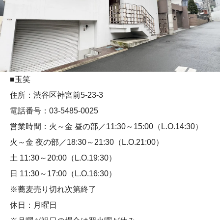
■玉笑
住所：渋谷区神宮前5-23-3
電話番号：03-5485-0025
営業時間：火～金 昼の部／11:30～15:00（L.O.14:30）
火～金 夜の部／18:30～21:30（L.O.21:00）
土 11:30～20:00（L.O.19:30）
日 11:30～17:00（L.O.16:30）
※蕎麦売り切れ次第終了
休日：月曜日